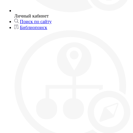
Личный кабинет
Поиск по сайту
Библиопоиск