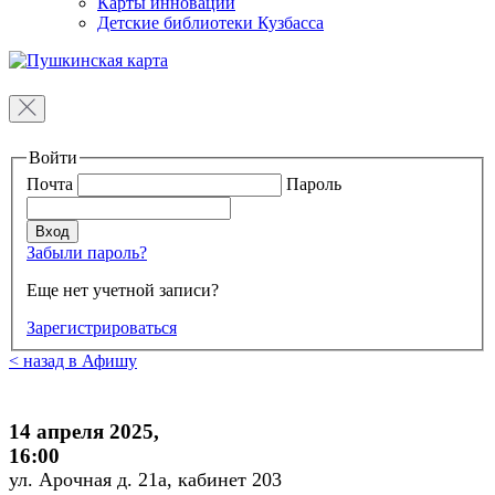
Карты инноваций
Детские библиотеки Кузбасса
Войти
Почта
Пароль
Забыли пароль?
Еще нет учетной записи?
Зарегистрироваться
< назад в Афишу
14 апреля 2025,
16:00
ул. Арочная д. 21а, кабинет 203