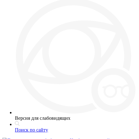
Версия для слабовидящих
Поиск по сайту