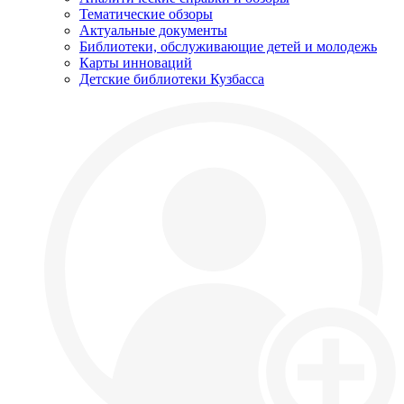
Тематические обзоры
Актуальные документы
Библиотеки, обслуживающие детей и молодежь
Карты инноваций
Детские библиотеки Кузбасса