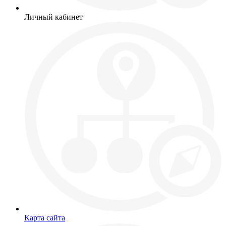
Личный кабинет
Карта сайта