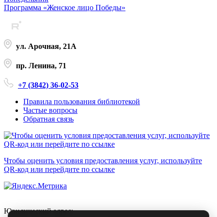
Программа «Женское лицо Победы»
ул. Арочная, 21А
пр. Ленина, 71
+7 (3842) 36-02-53
Правила пользования библиотекой
Частые вопросы
Обратная связь
Чтобы оценить условия предоставления услуг, используйте
QR-код или перейдите по ссылке
Юридический адрес: