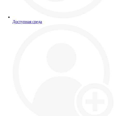
Доступная среда