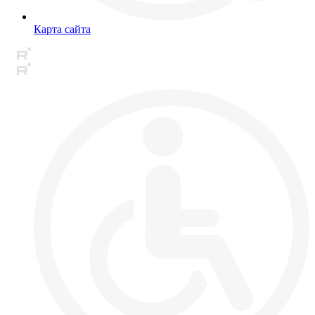
Карта сайта