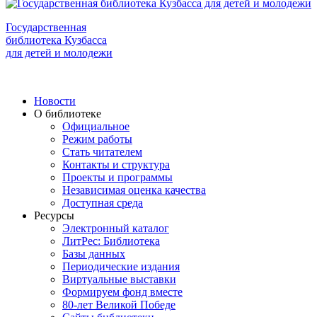
Государственная
библиотека Кузбасса
для детей и молодежи
Новости
О библиотеке
Официальное
Режим работы
Стать читателем
Контакты и структура
Проекты и программы
Независимая оценка качества
Доступная среда
Ресурсы
Электронный каталог
ЛитРес: Библиотека
Базы данных
Периодические издания
Виртуальные выставки
Формируем фонд вместе
80-лет Великой Победе