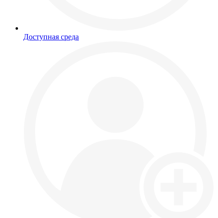
Доступная среда