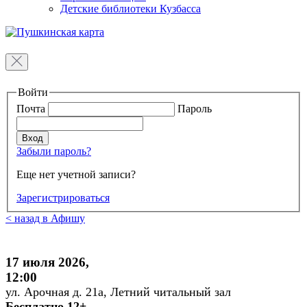
Детские библиотеки Кузбасса
Войти
Почта
Пароль
Забыли пароль?
Еще нет учетной записи?
Зарегистрироваться
< назад в Афишу
17 июля 2026,
12:00
ул. Арочная д. 21а, Летний читальный зал
Бесплатно 12+