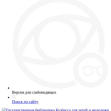
Версия для слабовидящих
Поиск по сайту