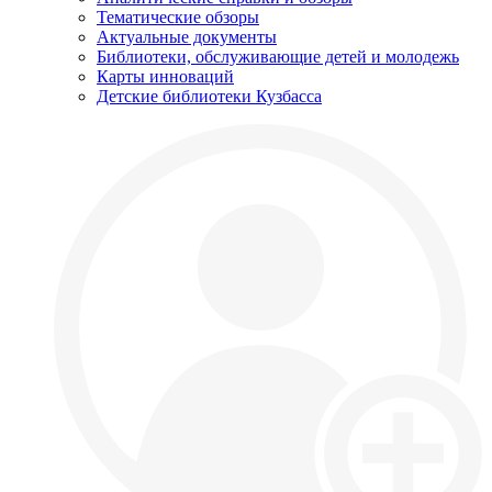
Тематические обзоры
Актуальные документы
Библиотеки, обслуживающие детей и молодежь
Карты инноваций
Детские библиотеки Кузбасса