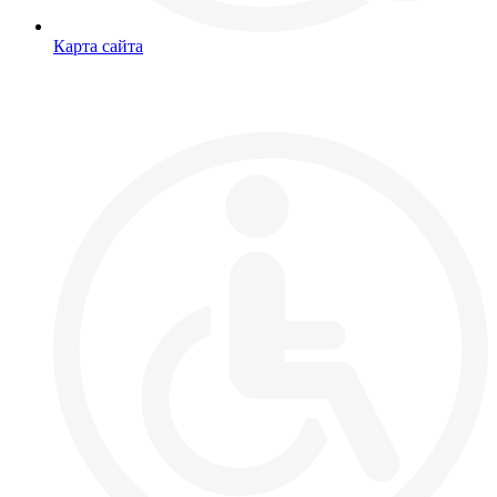
Карта сайта