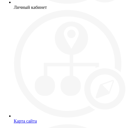
Личный кабинет
Карта сайта