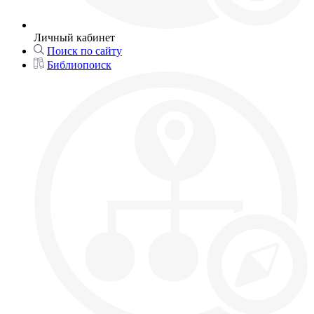
Личный кабинет
Поиск по сайту
Библиопоиск