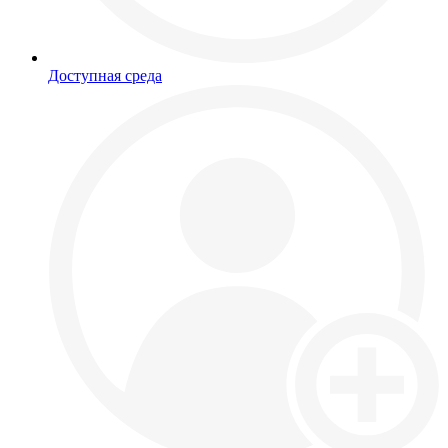
Доступная среда