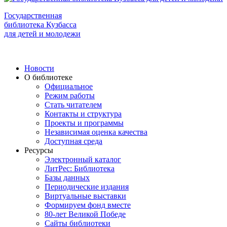
Государственная
библиотека Кузбасса
для детей и молодежи
Новости
О библиотеке
Официальное
Режим работы
Стать читателем
Контакты и структура
Проекты и программы
Независимая оценка качества
Доступная среда
Ресурсы
Электронный каталог
ЛитРес: Библиотека
Базы данных
Периодические издания
Виртуальные выставки
Формируем фонд вместе
80-лет Великой Победе
Сайты библиотеки