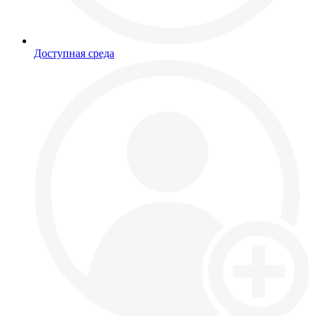
Доступная среда