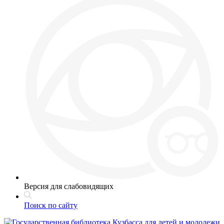
Версия для слабовидящих
Поиск по сайту