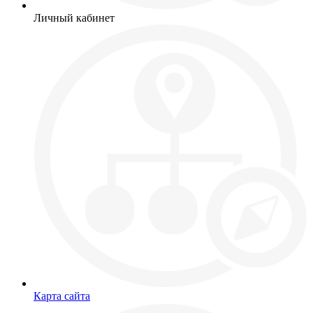
Личный кабинет
Карта сайта