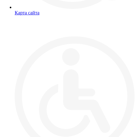
Карта сайта