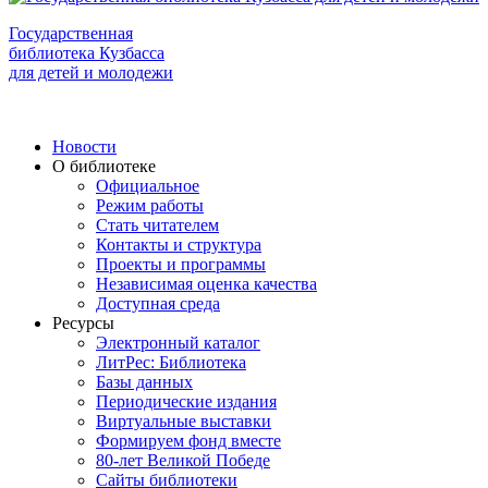
Государственная
библиотека Кузбасса
для детей и молодежи
Новости
О библиотеке
Официальное
Режим работы
Стать читателем
Контакты и структура
Проекты и программы
Независимая оценка качества
Доступная среда
Ресурсы
Электронный каталог
ЛитРес: Библиотека
Базы данных
Периодические издания
Виртуальные выставки
Формируем фонд вместе
80-лет Великой Победе
Сайты библиотеки