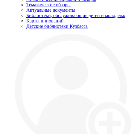
Тематические обзоры
Актуальные документы
Библиотеки, обслуживающие детей и молодежь
Карты инноваций
Детские библиотеки Кузбасса