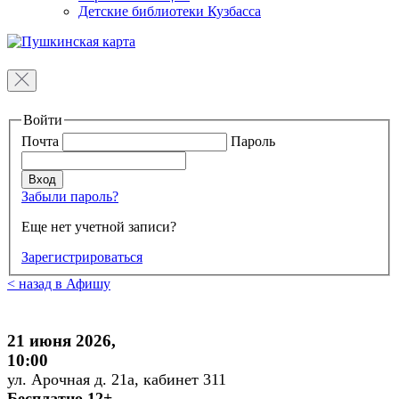
Детские библиотеки Кузбасса
Войти
Почта
Пароль
Забыли пароль?
Еще нет учетной записи?
Зарегистрироваться
< назад в Афишу
21 июня 2026,
10:00
ул. Арочная д. 21а, кабинет 311
Бесплатно 12+