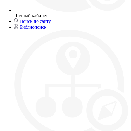
Личный кабинет
Поиск по сайту
Библиопоиск