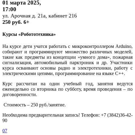
01 марта 2025,
17:00
ул. Арочная д. 21а, кабинет 216
250 руб. 6+
Курсы «Робототехника»
На курсе дети учатся работать с микроконтроллером Arduino,
собирают и программируют множество различных моделей,
такие как предметы из концепции «умного дома», пожарная
сигнализация, автомобильный парктроник и др. Участники
курса осваивают основы радио и электротехники, работу с
электрическими цепями, программирование на языке C++.
Курс рассчитан на один учебный год, занятия ведутся
еженедельно со вторника по субботу, время проведения – по
договоренности.
Стоимость – 250 руб./занятие.
Необходима предварительная запись! Телефон: +7 (3842)36-42-
90
07