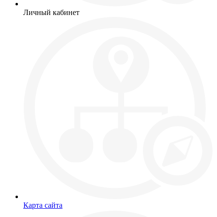
Личный кабинет
Карта сайта