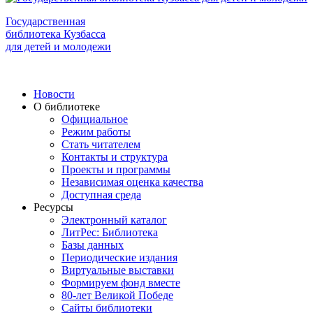
Государственная
библиотека Кузбасса
для детей и молодежи
Новости
О библиотеке
Официальное
Режим работы
Стать читателем
Контакты и структура
Проекты и программы
Независимая оценка качества
Доступная среда
Ресурсы
Электронный каталог
ЛитРес: Библиотека
Базы данных
Периодические издания
Виртуальные выставки
Формируем фонд вместе
80-лет Великой Победе
Сайты библиотеки