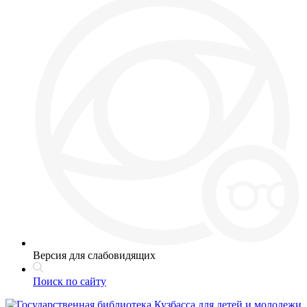
Версия для слабовидящих
Поиск по сайту