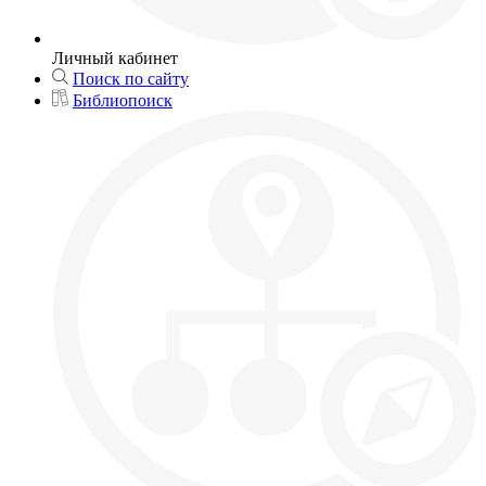
Личный кабинет
Поиск по сайту
Библиопоиск