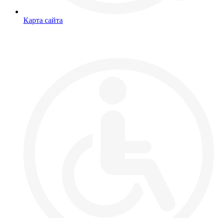
Карта сайта