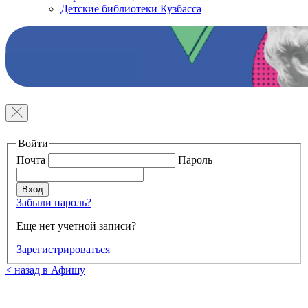
Детские библиотеки Кузбасса
Войти
Почта
Пароль
Забыли пароль?
Еще нет учетной записи?
Зарегистрироваться
< назад в Афишу