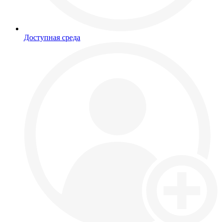
Доступная среда