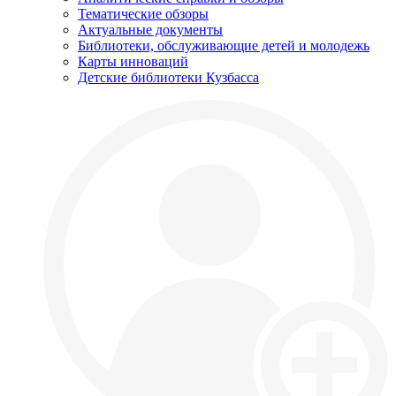
Тематические обзоры
Актуальные документы
Библиотеки, обслуживающие детей и молодежь
Карты инноваций
Детские библиотеки Кузбасса