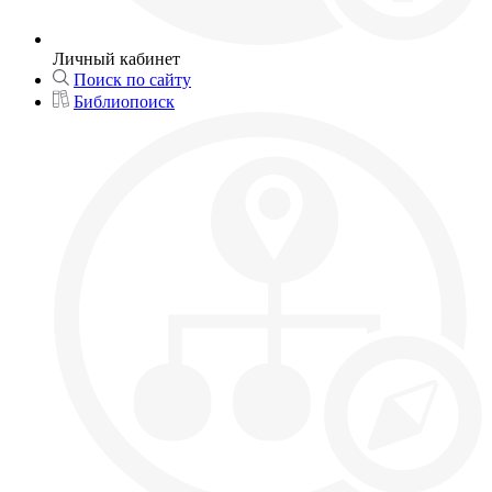
Личный кабинет
Поиск по сайту
Библиопоиск