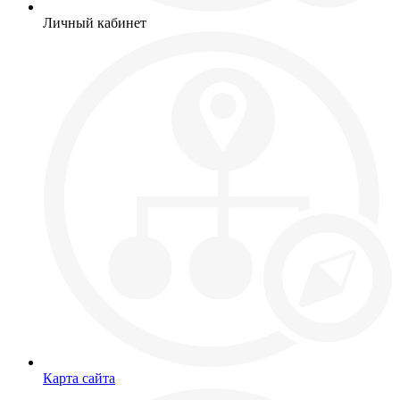
Личный кабинет
Карта сайта