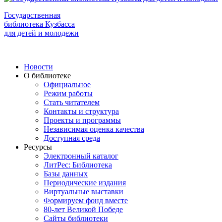
Государственная
библиотека Кузбасса
для детей и молодежи
Новости
О библиотеке
Официальное
Режим работы
Стать читателем
Контакты и структура
Проекты и программы
Независимая оценка качества
Доступная среда
Ресурсы
Электронный каталог
ЛитРес: Библиотека
Базы данных
Периодические издания
Виртуальные выставки
Формируем фонд вместе
80-лет Великой Победе
Сайты библиотеки