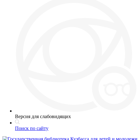
Версия для слабовидящих
Поиск по сайту