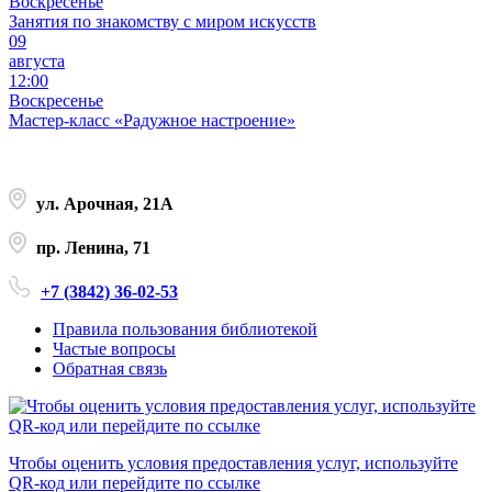
Воскресенье
Занятия по знакомству с миром искусств
09
августа
12:00
Воскресенье
Мастер-класс «Радужное настроение»
ул. Арочная, 21А
пр. Ленина, 71
+7 (3842) 36-02-53
Правила пользования библиотекой
Частые вопросы
Обратная связь
Чтобы оценить условия предоставления услуг, используйте
QR-код или перейдите по ссылке