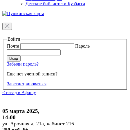
Детские библиотеки Кузбасса
Войти
Почта
Пароль
Забыли пароль?
Еще нет учетной записи?
Зарегистрироваться
< назад в Афишу
05 марта 2025,
14:00
ул. Арочная д. 21а, кабинет 216
250 руб. 6+