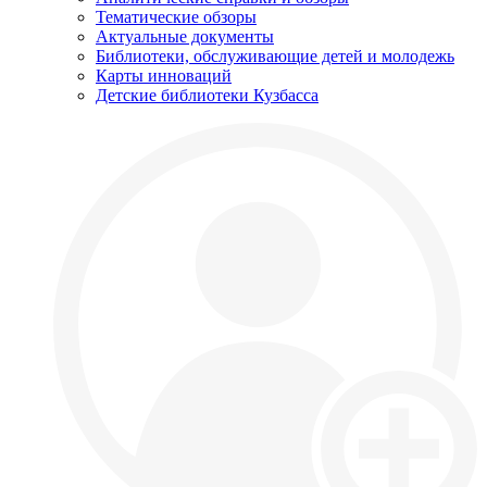
Тематические обзоры
Актуальные документы
Библиотеки, обслуживающие детей и молодежь
Карты инноваций
Детские библиотеки Кузбасса