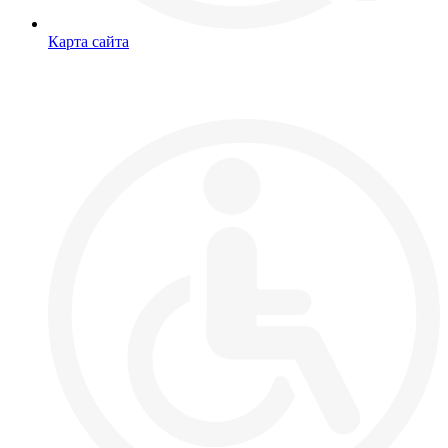
Карта сайта