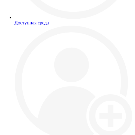
Доступная среда