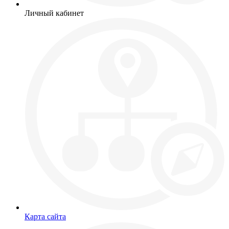
Личный кабинет
Карта сайта