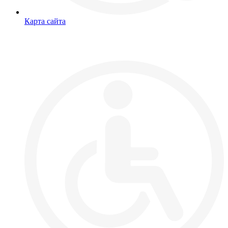
Карта сайта