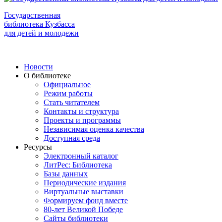
Государственная
библиотека Кузбасса
для детей и молодежи
Новости
О библиотеке
Официальное
Режим работы
Стать читателем
Контакты и структура
Проекты и программы
Независимая оценка качества
Доступная среда
Ресурсы
Электронный каталог
ЛитРес: Библиотека
Базы данных
Периодические издания
Виртуальные выставки
Формируем фонд вместе
80-лет Великой Победе
Сайты библиотеки