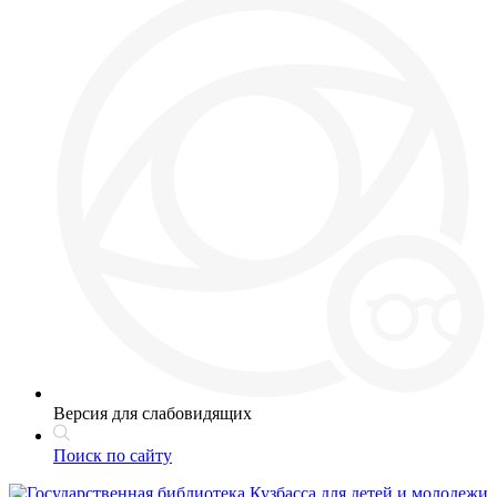
Версия для слабовидящих
Поиск по сайту