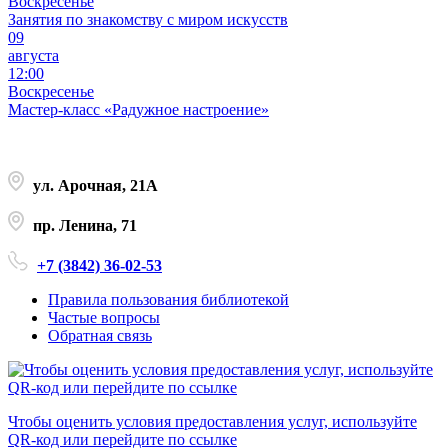
Воскресенье
Занятия по знакомству с миром искусств
09
августа
12:00
Воскресенье
Мастер-класс «Радужное настроение»
ул. Арочная, 21А
пр. Ленина, 71
+7 (3842) 36-02-53
Правила пользования библиотекой
Частые вопросы
Обратная связь
Чтобы оценить условия предоставления услуг, используйте
QR-код или перейдите по ссылке