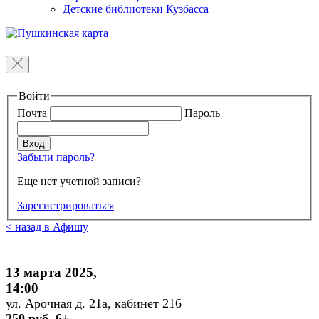
Детские библиотеки Кузбасса
Войти
Почта
Пароль
Забыли пароль?
Еще нет учетной записи?
Зарегистрироваться
< назад в Афишу
13 марта 2025,
14:00
ул. Арочная д. 21а, кабинет 216
250 руб. 6+