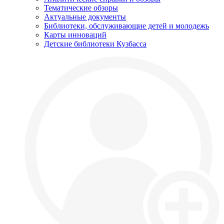
Тематические обзоры
Актуальные документы
Библиотеки, обслуживающие детей и молодежь
Карты инноваций
Детские библиотеки Кузбасса