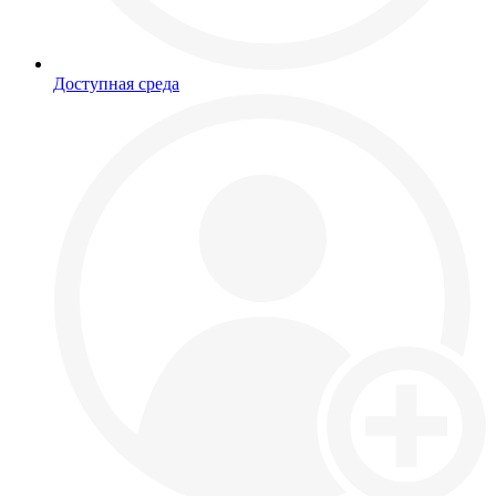
Доступная среда