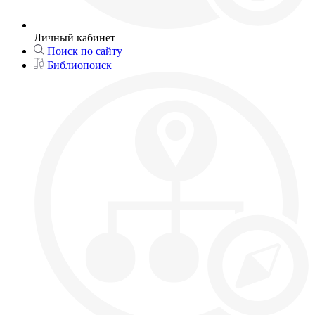
Личный кабинет
Поиск по сайту
Библиопоиск