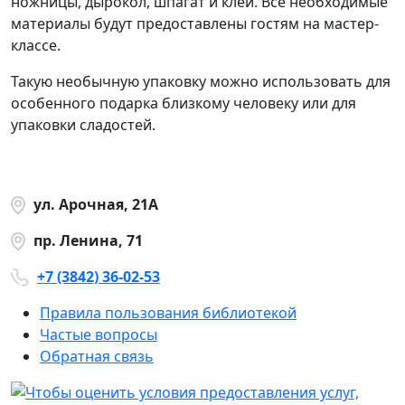
ножницы, дырокол, шпагат и клей. Все необходимые
материалы будут предоставлены гостям на мастер-
классе.
Такую необычную упаковку можно использовать для
особенного подарка близкому человеку или для
упаковки сладостей.
ул. Арочная, 21А
пр. Ленина, 71
+7 (3842) 36-02-53
Правила пользования библиотекой
Частые вопросы
Обратная связь