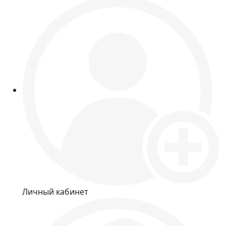
Личный кабинет