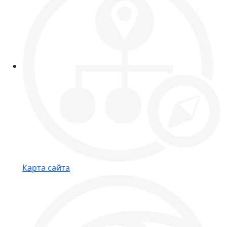
Карта сайта