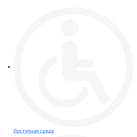
Доступная среда