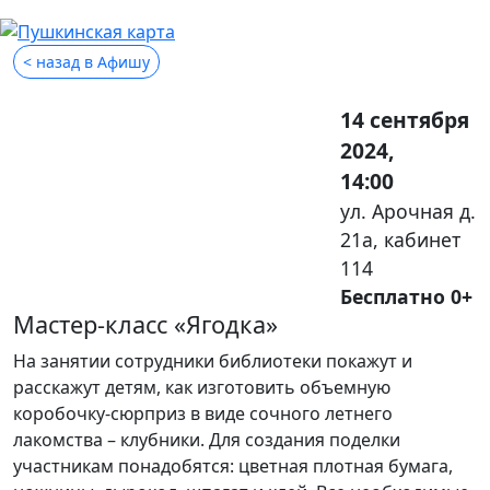
< назад в Афишу
14 сентября
2024,
14:00
ул. Арочная д.
21а, кабинет
114
Бесплатно 0+
Мастер-класс «Ягодка»
На занятии сотрудники библиотеки покажут и
расскажут детям, как изготовить объемную
коробочку-сюрприз в виде сочного летнего
лакомства – клубники. Для создания поделки
участникам понадобятся: цветная плотная бумага,