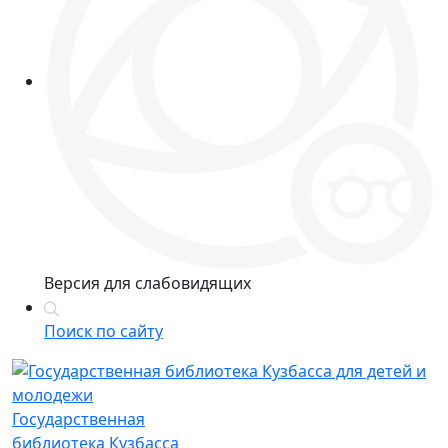
Версия для слабовидящих
Поиск по сайту
Государственная
библиотека Кузбасса