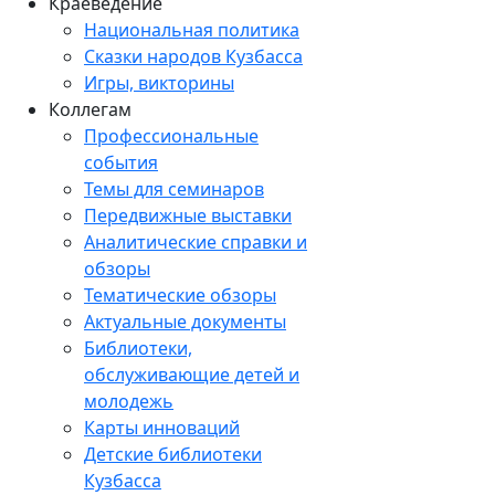
Краеведение
Национальная политика
Сказки народов Кузбасса
Игры, викторины
Коллегам
Профессиональные
события
Темы для семинаров
Передвижные выставки
Аналитические справки и
обзоры
Тематические обзоры
Актуальные документы
Библиотеки,
обслуживающие детей и
молодежь
Карты инноваций
Детские библиотеки
Кузбасса