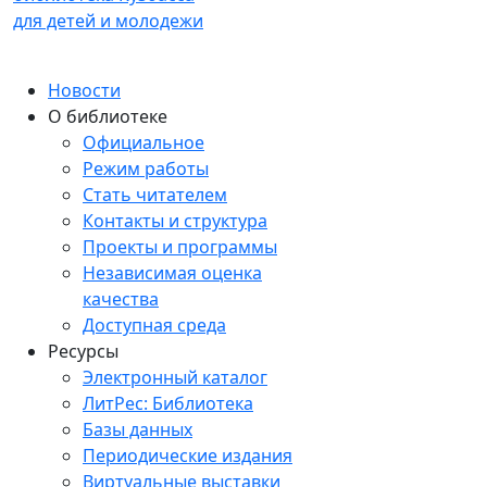
для детей и молодежи
Новости
О библиотеке
Официальное
Режим работы
Стать читателем
Контакты и структура
Проекты и программы
Независимая оценка
качества
Доступная среда
Ресурсы
Электронный каталог
ЛитРес: Библиотека
Базы данных
Периодические издания
Виртуальные выставки