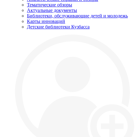
Тематические обзоры
Актуальные документы
Библиотеки, обслуживающие детей и молодежь
Карты инноваций
Детские библиотеки Кузбасса