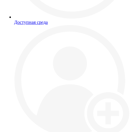
Доступная среда