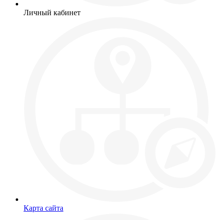
Личный кабинет
Карта сайта