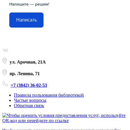
Напишите — решим!
Написать
ул. Арочная, 21А
пр. Ленина, 71
+7 (3842) 36-02-53
Правила пользования библиотекой
Частые вопросы
Обратная связь