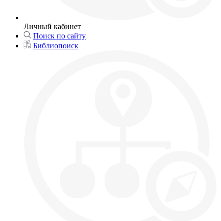
Личный кабинет
Поиск по сайту
Библиопоиск