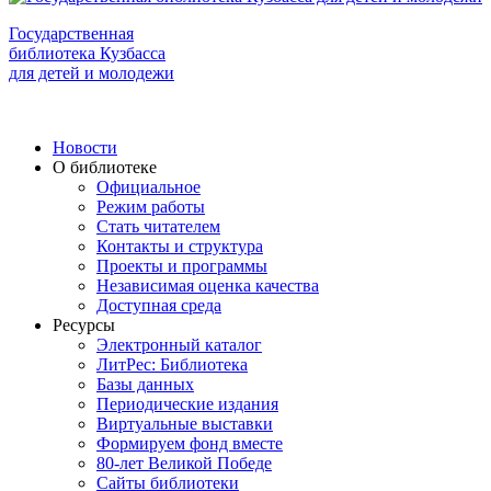
Государственная
библиотека Кузбасса
для детей и молодежи
Новости
О библиотеке
Официальное
Режим работы
Стать читателем
Контакты и структура
Проекты и программы
Независимая оценка качества
Доступная среда
Ресурсы
Электронный каталог
ЛитРес: Библиотека
Базы данных
Периодические издания
Виртуальные выставки
Формируем фонд вместе
80-лет Великой Победе
Сайты библиотеки