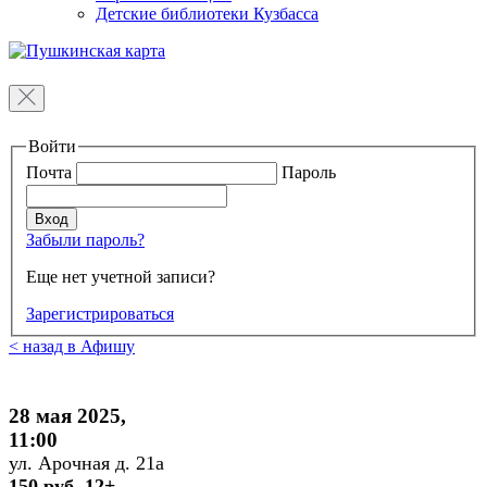
Детские библиотеки Кузбасса
Войти
Почта
Пароль
Забыли пароль?
Еще нет учетной записи?
Зарегистрироваться
< назад в Афишу
28 мая 2025,
11:00
ул. Арочная д. 21а
150 руб. 12+