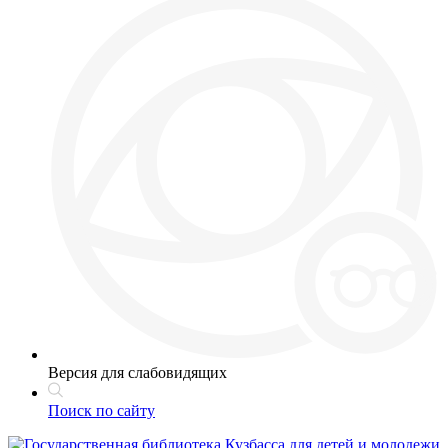
Версия для слабовидящих
Поиск по сайту