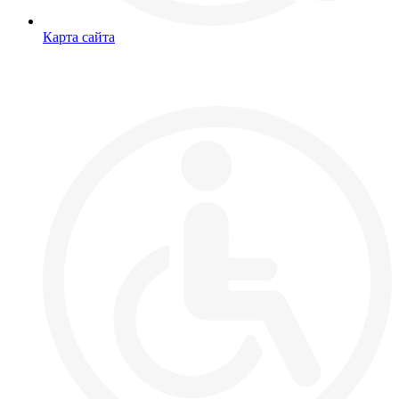
Карта сайта