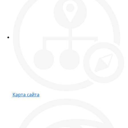
Карта сайта