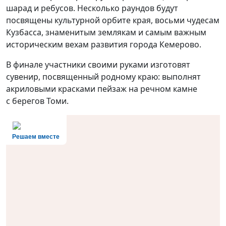
шарад и ребусов. Несколько раундов будут
посвящены культурной орбите края, восьми чудесам
Кузбасса, знаменитым землякам и самым важным
историческим вехам развития города Кемерово.
В финале участники своими руками изготовят
сувенир, посвященный родному краю: выполнят
акриловыми красками пейзаж на речном камне
с берегов Томи.
Решаем вместе