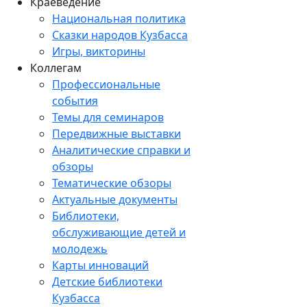
Краеведение
Национальная политика
Сказки народов Кузбасса
Игры, викторины
Коллегам
Профессиональные
события
Темы для семинаров
Передвижные выставки
Аналитические справки и
обзоры
Тематические обзоры
Актуальные документы
Библиотеки,
обслуживающие детей и
молодежь
Карты инноваций
Детские библиотеки
Кузбасса