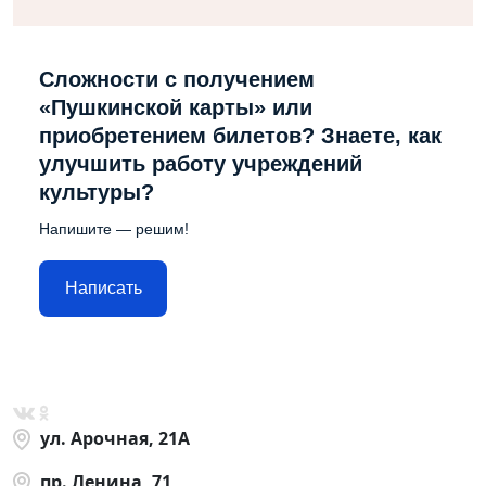
Сложности с получением
«Пушкинской карты» или
приобретением билетов? Знаете, как
улучшить работу учреждений
культуры?
Напишите — решим!
Написать
ул. Арочная, 21А
пр. Ленина, 71