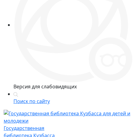
Версия для слабовидящих
Поиск по сайту
Государственная
библиотека Кузбасса