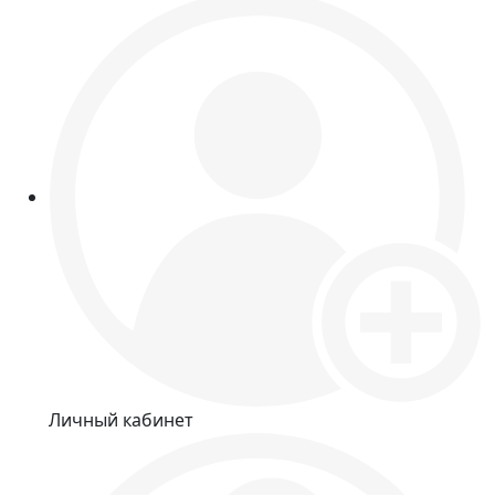
Личный кабинет