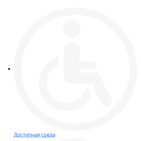
Доступная среда