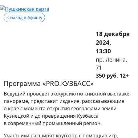
< назад в Афишу
18 декабря
2024,
13:30
пр. Ленина,
71
350 руб. 12+
Программа «PRO.КУЗБАСС»
Ведущий проведет экскурсию по книжной выставке-
панораме, представит издания, рассказывающие
о крае с момента открытия географами земли
Кузнецкой и до превращения Кузбасса
в современный промышленный регион.
Участники расширят кругозор с помощью игр,