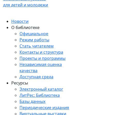
для детей и молодежи
Новости
О библиотеке
Официальное
Режим работы
Стать читателем
Контакты и структура
Проекты и программы
Независимая оценка
качества
Доступная среда
Ресурсы
Электронный каталог
ЛитРес: Библиотека
Базы данных
Периодические издания
Виртуальные выставки