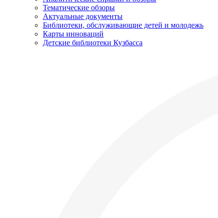
Тематические обзоры
Актуальные документы
Библиотеки, обслуживающие детей и молодежь
Карты инноваций
Детские библиотеки Кузбасса