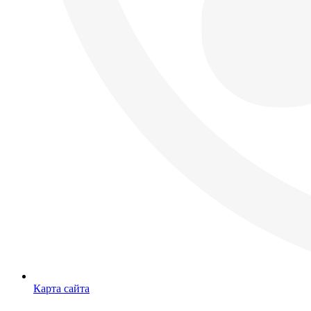
Карта сайта