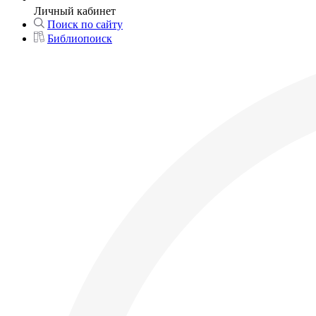
Личный кабинет
Поиск по сайту
Библиопоиск