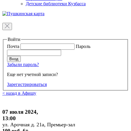
Детские библиотеки Кузбасса
Войти
Почта
Пароль
Забыли пароль?
Еще нет учетной записи?
Зарегистрироваться
< назад в Афишу
07 июля 2024,
13:00
ул. Арочная д. 21а, Премьер-зал
100 руб. 6+