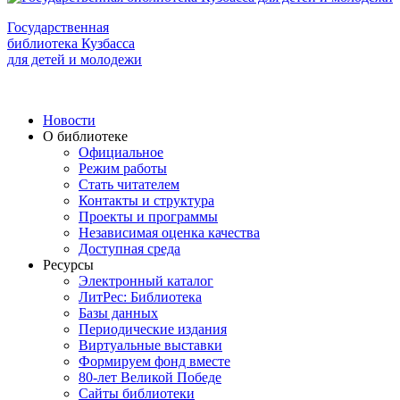
Государственная
библиотека Кузбасса
для детей и молодежи
Новости
О библиотеке
Официальное
Режим работы
Стать читателем
Контакты и структура
Проекты и программы
Независимая оценка качества
Доступная среда
Ресурсы
Электронный каталог
ЛитРес: Библиотека
Базы данных
Периодические издания
Виртуальные выставки
Формируем фонд вместе
80-лет Великой Победе
Сайты библиотеки