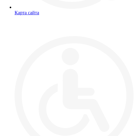
Карта сайта