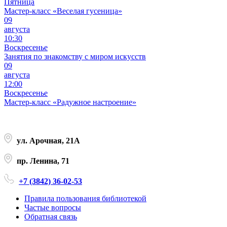
Пятница
Мастер-класс «Веселая гусеница»
09
августа
10:30
Воскресенье
Занятия по знакомству с миром искусств
09
августа
12:00
Воскресенье
Мастер-класс «Радужное настроение»
ул. Арочная, 21А
пр. Ленина, 71
+7 (3842) 36-02-53
Правила пользования библиотекой
Частые вопросы
Обратная связь