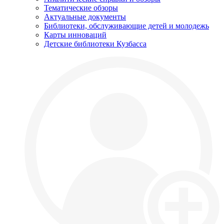
Тематические обзоры
Актуальные документы
Библиотеки, обслуживающие детей и молодежь
Карты инноваций
Детские библиотеки Кузбасса