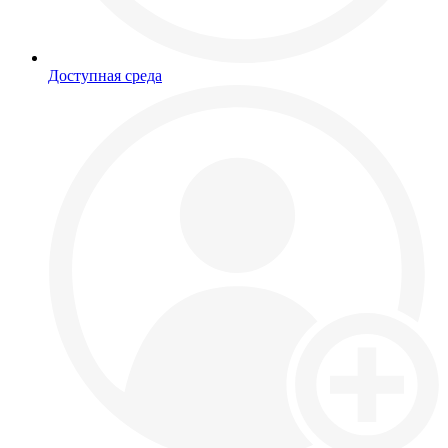
Доступная среда