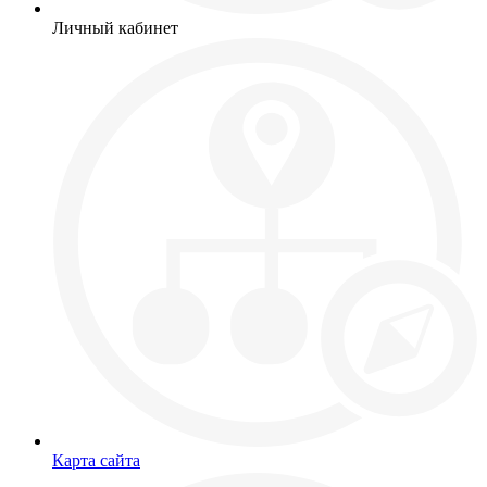
Личный кабинет
Карта сайта