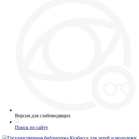
Версия для слабовидящих
Поиск по сайту