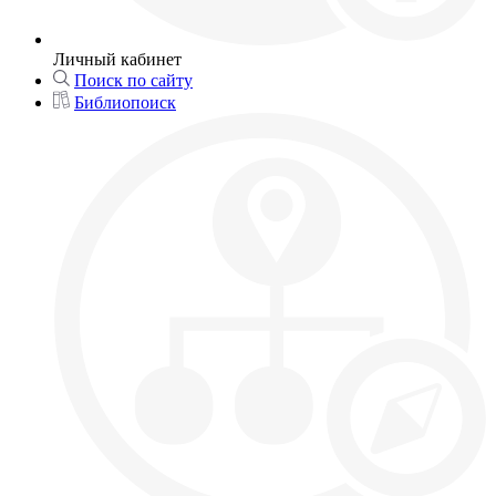
Личный кабинет
Поиск по сайту
Библиопоиск