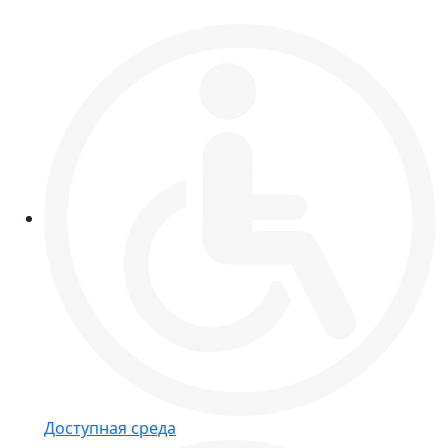
Доступная среда