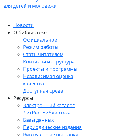
для детей и молодежи
Новости
О библиотеке
Официальное
Режим работы
Стать читателем
Контакты и структура
Проекты и программы
Независимая оценка
качества
Доступная среда
Ресурсы
Электронный каталог
ЛитРес: Библиотека
Базы данных
Периодические издания
Виртуальные выставки