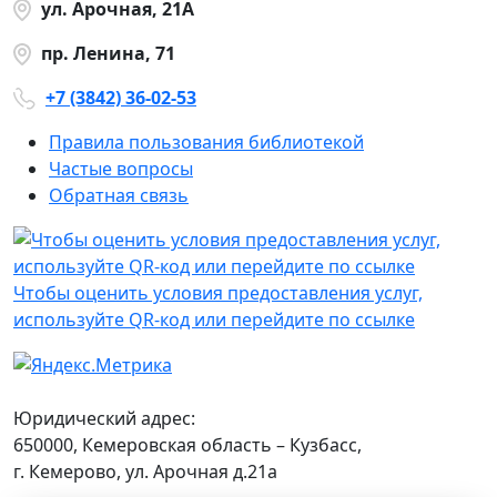
ул. Арочная, 21А
пр. Ленина, 71
+7 (3842) 36-02-53
Правила пользования библиотекой
Частые вопросы
Обратная связь
Чтобы оценить условия предоставления услуг,
используйте QR-код или перейдите по ссылке
Юридический адрес:
650000, Кемеровская область – Кузбасс,
г. Кемерово, ул. Арочная д.21а