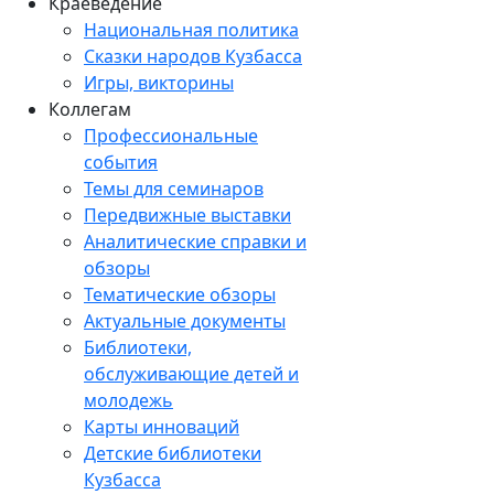
Краеведение
Национальная политика
Сказки народов Кузбасса
Игры, викторины
Коллегам
Профессиональные
события
Темы для семинаров
Передвижные выставки
Аналитические справки и
обзоры
Тематические обзоры
Актуальные документы
Библиотеки,
обслуживающие детей и
молодежь
Карты инноваций
Детские библиотеки
Кузбасса