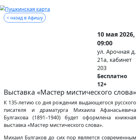
< назад в Афишу
10 мая 2026,
09:00
ул. Арочная д.
21а, кабинет
203
Бесплатно
12+
Выставка «Мастер мистического слова»
К 135-летию со дня рождения выдающегося русского
писателя и драматурга Михаила Афанасьевича
Булгакова (1891–1940) будет оформлена книжная
выставка «Мастер мистического слова».
Михаил Булгаков до сих пор является современным