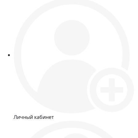
Личный кабинет