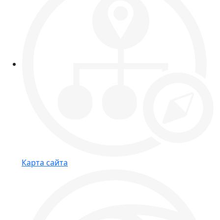
Карта сайта