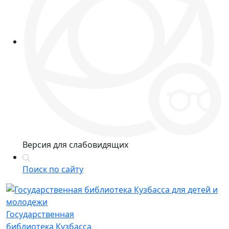
Версия для слабовидящих
Поиск по сайту
Государственная
библиотека Кузбасса