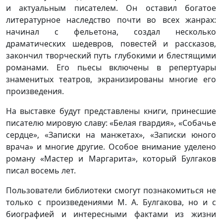
и актуальным писателем. Он оставил богатое
литературное наследство почти во всех жанрах:
начинал с фельетона, создал несколько
драматических шедевров, повестей и рассказов,
закончил творческий путь глубокими и блестящими
романами. Его пьесы включены в репертуары
знаменитых театров, экранизированы многие его
произведения.
На выставке будут представлены книги, принесшие
писателю мировую славу: «Белая гвардия», «Собачье
сердце», «Записки на манжетах», «Записки юного
врача» и многие другие. Особое внимание уделено
роману «Мастер и Маргарита», который Булгаков
писал восемь лет.
Пользователи библиотеки смогут познакомиться не
только с произведениями М. А. Булгакова, но и с
биографией и интересными фактами из жизни