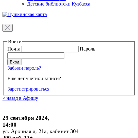
Детские библиотеки Кузбасса
Войти
Почта
Пароль
Забыли пароль?
Еще нет учетной записи?
Зарегистрироваться
< назад в Афишу
29 сентября 2024,
14:00
ул. Арочная д. 21а, кабинет 304
200 руб. 12+