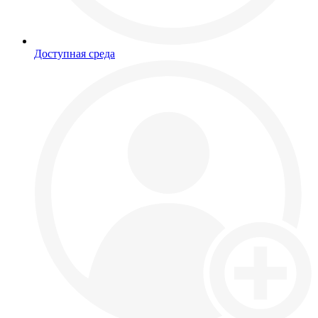
Доступная среда