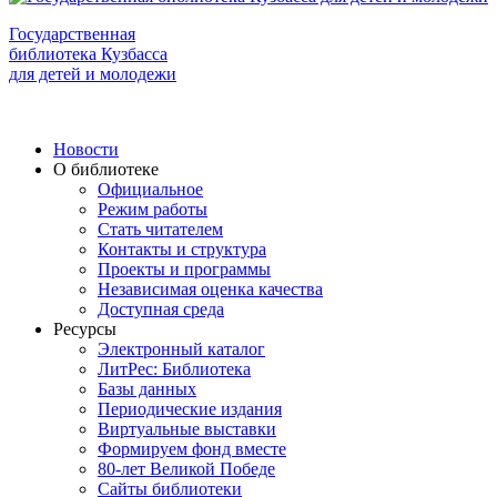
Государственная
библиотека Кузбасса
для детей и молодежи
Новости
О библиотеке
Официальное
Режим работы
Стать читателем
Контакты и структура
Проекты и программы
Независимая оценка качества
Доступная среда
Ресурсы
Электронный каталог
ЛитРес: Библиотека
Базы данных
Периодические издания
Виртуальные выставки
Формируем фонд вместе
80-лет Великой Победе
Сайты библиотеки