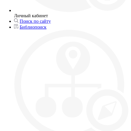
Личный кабинет
Поиск по сайту
Библиопоиск