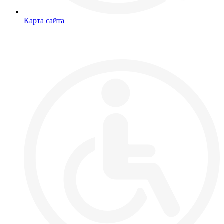
Карта сайта