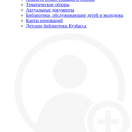
Тематические обзоры
Актуальные документы
Библиотеки, обслуживающие детей и молодежь
Карты инноваций
Детские библиотеки Кузбасса