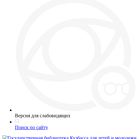
Версия для слабовидящих
Поиск по сайту