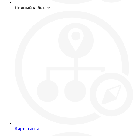
Личный кабинет
Карта сайта