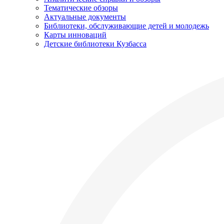
Тематические обзоры
Актуальные документы
Библиотеки, обслуживающие детей и молодежь
Карты инноваций
Детские библиотеки Кузбасса