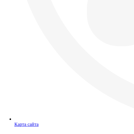
Карта сайта