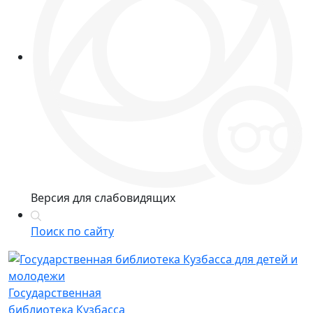
Версия для слабовидящих
Поиск по сайту
Государственная
библиотека Кузбасса