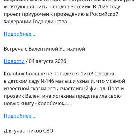
«Связующая нить народов России». В 2026 году
проект приурочен к проведению в Российской
Федерации Года единства…
Подробнее...
Встреча с Валентиной Устяхиной
Новости
/ 04 августа 2026
Колобок больше не попадётся Лисе! Сегодня
в детском саду №146 малыши узнали, что у самой
известной сказки есть счастливый финал. Поэт и
прозаик Валентина Устяхина представила свою
новую книгу «Колобочек»…
Подробнее...
Для участников СВО