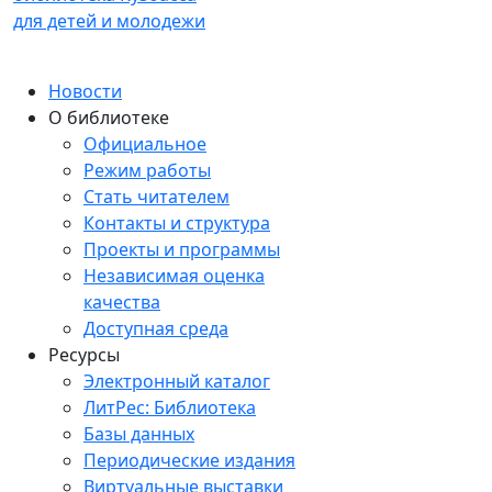
для детей и молодежи
Новости
О библиотеке
Официальное
Режим работы
Стать читателем
Контакты и структура
Проекты и программы
Независимая оценка
качества
Доступная среда
Ресурсы
Электронный каталог
ЛитРес: Библиотека
Базы данных
Периодические издания
Виртуальные выставки