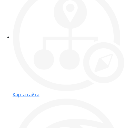
Карта сайта