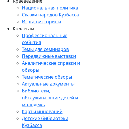
Краеведение
Национальная политика
Сказки народов Кузбасса
Игры, викторины
Коллегам
Профессиональные
события
Темы для семинаров
Передвижные выставки
Аналитические справки и
обзоры
Тематические обзоры
Актуальные документы
Библиотеки,
обслуживающие детей и
молодежь
Карты инноваций
Детские библиотеки
Кузбасса