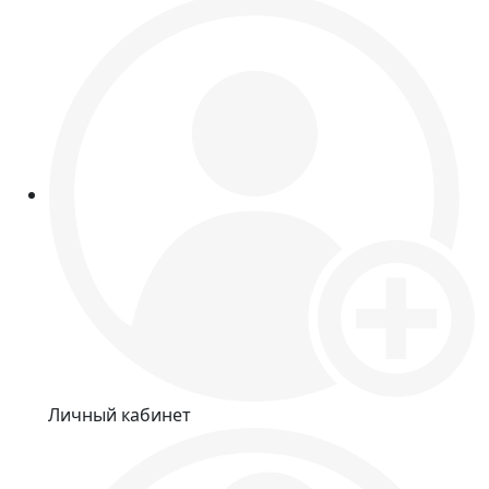
Личный кабинет