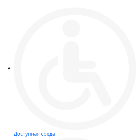
Доступная среда