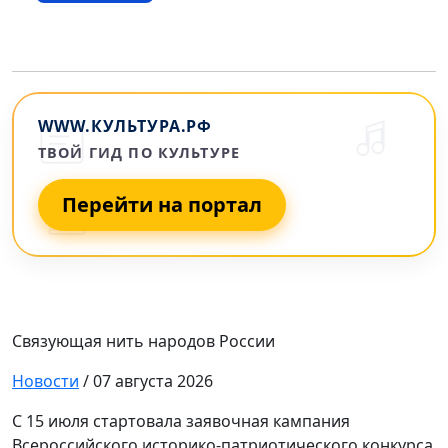
WWW.КУЛЬТУРА.РФ
ТВОЙ ГИД ПО КУЛЬТУРЕ
Перейти на портал
Связующая нить народов России
Новости
/ 07 августа 2026
С 15 июля стартовала заявочная кампания
Всероссийского историко-патриотического конкурса