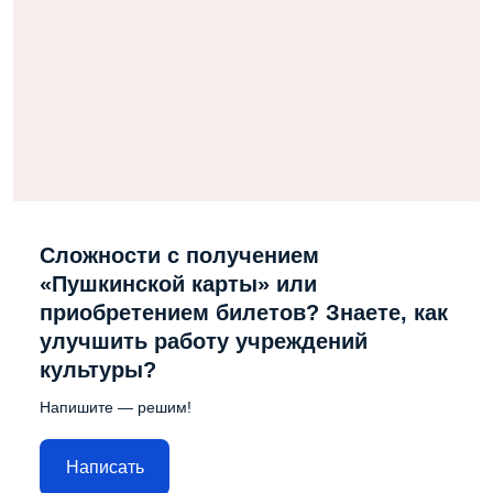
Сложности с получением
«Пушкинской карты» или
приобретением билетов? Знаете, как
улучшить работу учреждений
культуры?
Напишите — решим!
Написать