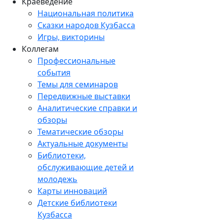
Краеведение
Национальная политика
Сказки народов Кузбасса
Игры, викторины
Коллегам
Профессиональные
события
Темы для семинаров
Передвижные выставки
Аналитические справки и
обзоры
Тематические обзоры
Актуальные документы
Библиотеки,
обслуживающие детей и
молодежь
Карты инноваций
Детские библиотеки
Кузбасса