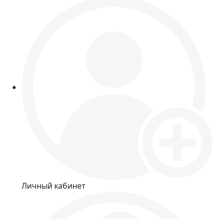
Личный кабинет