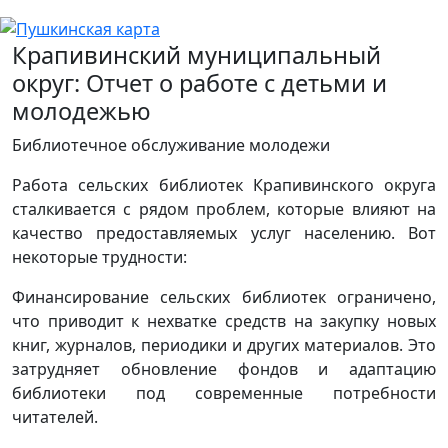
Крапивинский муниципальный
округ: Отчет о работе с детьми и
молодежью
Библиотечное обслуживание молодежи
Работа сельских библиотек Крапивинского округа
сталкивается с рядом проблем, которые влияют на
качество предоставляемых услуг населению. Вот
некоторые трудности:
Финансирование сельских библиотек ограничено,
что приводит к нехватке средств на закупку новых
книг, журналов, периодики и других материалов. Это
затрудняет обновление фондов и адаптацию
библиотеки под современные потребности
читателей.