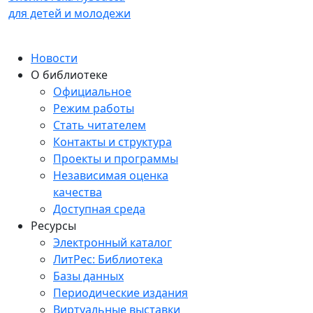
для детей и молодежи
Новости
О библиотеке
Официальное
Режим работы
Стать читателем
Контакты и структура
Проекты и программы
Независимая оценка
качества
Доступная среда
Ресурсы
Электронный каталог
ЛитРес: Библиотека
Базы данных
Периодические издания
Виртуальные выставки