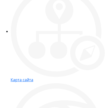
Карта сайта