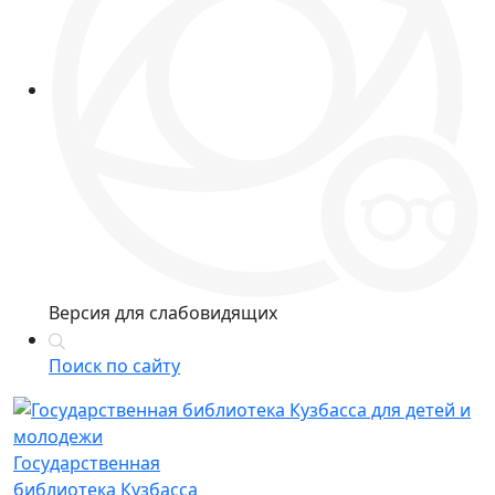
Версия для слабовидящих
Поиск по сайту
Государственная
библиотека Кузбасса