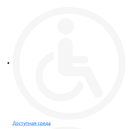
Доступная среда