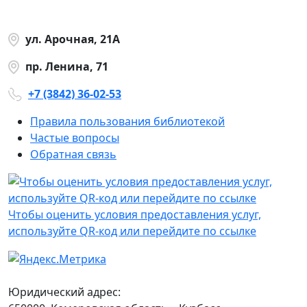
ул. Арочная, 21А
пр. Ленина, 71
+7 (3842) 36-02-53
Правила пользования библиотекой
Частые вопросы
Обратная связь
Чтобы оценить условия предоставления услуг,
используйте QR-код или перейдите по ссылке
Юридический адрес: