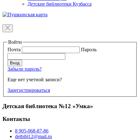
Детские библиотеки Кузбасса
Войти
Почта
Пароль
Забыли пароль?
Еще нет учетной записи?
Зарегистрироваться
Детская библиотека №12 «Умка»
Контакты
8 905-068-87-86
detbibl12@mail.ru