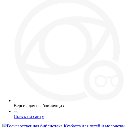
Версия для слабовидящих
Поиск по сайту