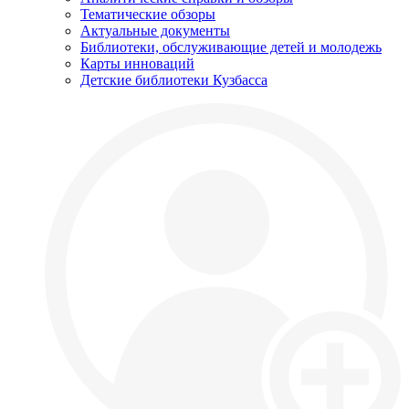
Тематические обзоры
Актуальные документы
Библиотеки, обслуживающие детей и молодежь
Карты инноваций
Детские библиотеки Кузбасса