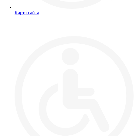
Карта сайта