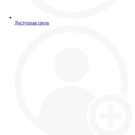
Доступная среда