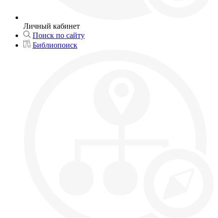
Личный кабинет
Поиск по сайту
Библиопоиск