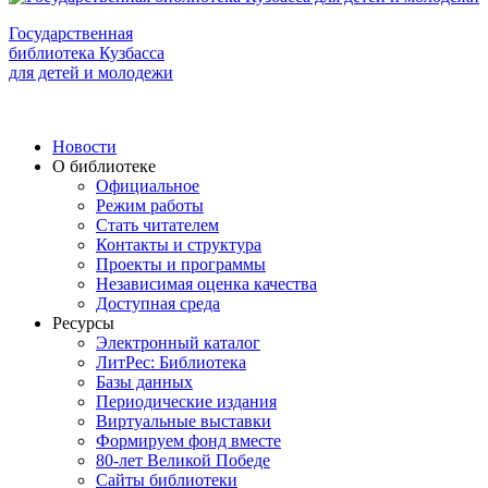
Государственная
библиотека Кузбасса
для детей и молодежи
Новости
О библиотеке
Официальное
Режим работы
Стать читателем
Контакты и структура
Проекты и программы
Независимая оценка качества
Доступная среда
Ресурсы
Электронный каталог
ЛитРес: Библиотека
Базы данных
Периодические издания
Виртуальные выставки
Формируем фонд вместе
80-лет Великой Победе
Сайты библиотеки