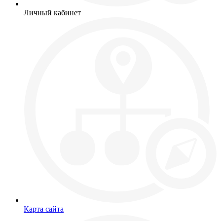
Личный кабинет
Карта сайта