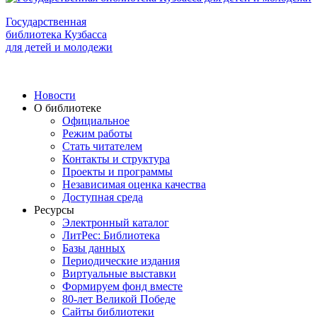
Государственная
библиотека Кузбасса
для детей и молодежи
Новости
О библиотеке
Официальное
Режим работы
Стать читателем
Контакты и структура
Проекты и программы
Независимая оценка качества
Доступная среда
Ресурсы
Электронный каталог
ЛитРес: Библиотека
Базы данных
Периодические издания
Виртуальные выставки
Формируем фонд вместе
80-лет Великой Победе
Сайты библиотеки