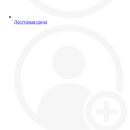
Доступная среда