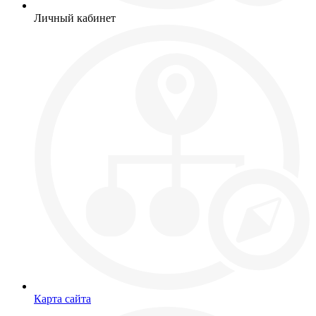
Личный кабинет
Карта сайта