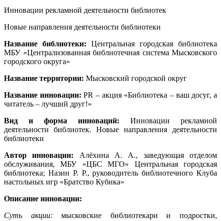
Инновации рекламной деятельности библиотек
Новые направления деятельности библиотеки
Название библиотеки:
Центральная городская библиотека
МБУ «Централизованная библиотечная система Мысковского
городского округа»
Название территории:
Мысковский городской округ
Название инновации:
PR – акция «Библиотека – ваш досуг, а
читатель – лучший друг!»
Вид и форма инноваций:
Инновации рекламной
деятельности библиотек. Новые направления деятельности
библиотеки
Автор инновации:
Алёхина А. А., заведующая отделом
обслуживания, МБУ «ЦБС МГО» Центральная городская
библиотека; Назин Р. Р., руководитель библиотечного Клуба
настольных игр «Братство Кубика»
Описание инновации:
Суть акции:
мысковские библиотекари и подростки,