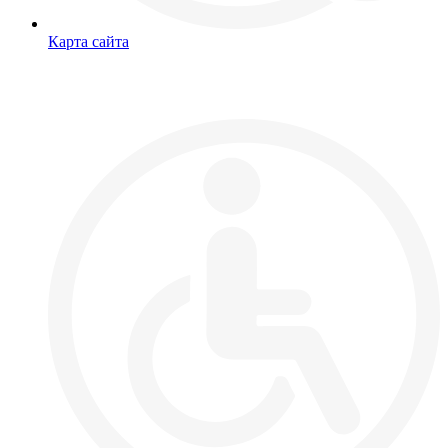
Карта сайта