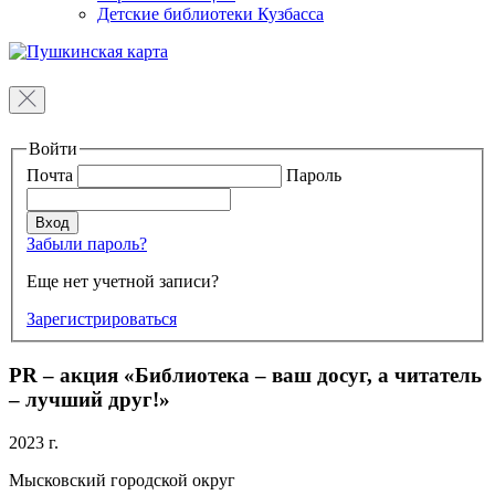
Детские библиотеки Кузбасса
Войти
Почта
Пароль
Забыли пароль?
Еще нет учетной записи?
Зарегистрироваться
PR – акция «Библиотека – ваш досуг, а читатель
– лучший друг!»
2023 г.
Мысковский городской округ