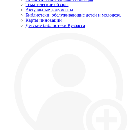
Тематические обзоры
Актуальные документы
Библиотеки, обслуживающие детей и молодежь
Карты инноваций
Детские библиотеки Кузбасса