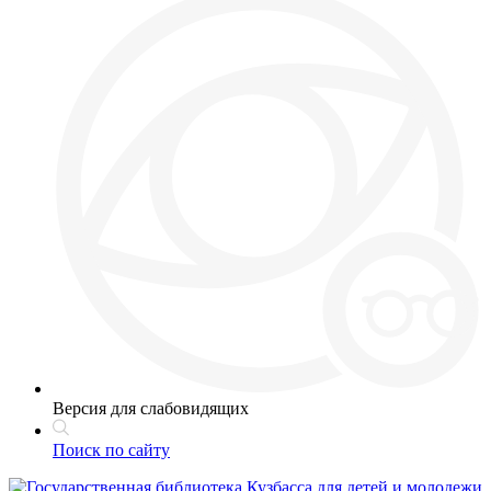
Версия для слабовидящих
Поиск по сайту