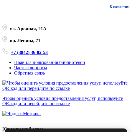
К новостям
ул. Арочная, 21А
пр. Ленина, 71
+7 (3842) 36-02-53
Правила пользования библиотекой
Частые вопросы
Обратная связь
Чтобы оценить условия предоставления услуг, используйте
QR-код или перейдите по ссылке
Юридический адрес: