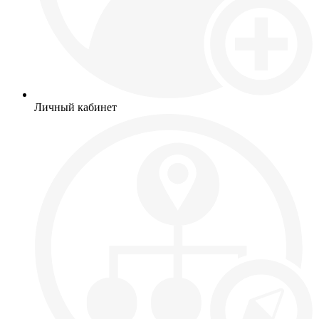
Личный кабинет