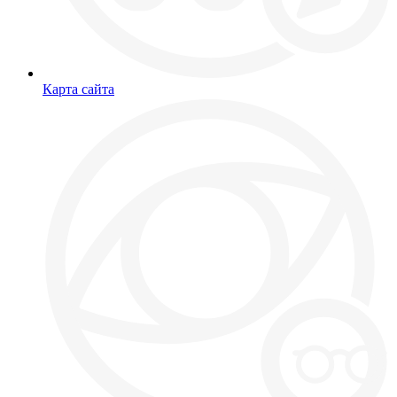
Карта сайта