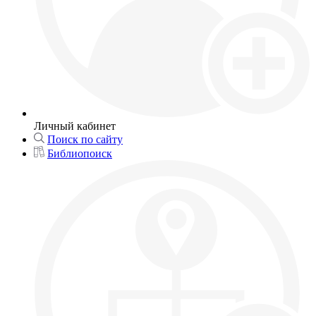
Личный кабинет
Поиск по сайту
Библиопоиск