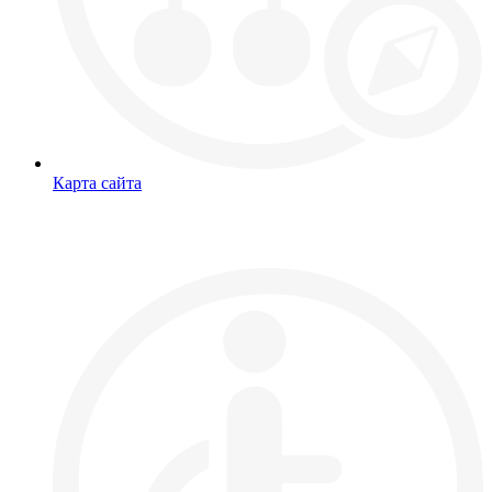
Карта сайта