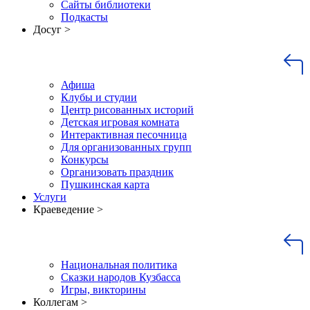
Сайты библиотеки
Подкасты
Досуг >
Афиша
Клубы и студии
Центр рисованных историй
Детская игровая комната
Интерактивная песочница
Для организованных групп
Конкурсы
Организовать праздник
Пушкинская карта
Услуги
Краеведение >
Национальная политика
Сказки народов Кузбасса
Игры, викторины
Коллегам >