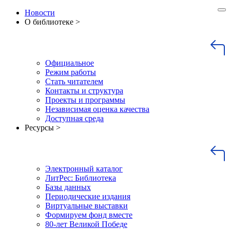
Новости
О библиотеке >
Официальное
Режим работы
Стать читателем
Контакты и структура
Проекты и программы
Независимая оценка качества
Доступная среда
Ресурсы >
Электронный каталог
ЛитРес: Библиотека
Базы данных
Периодические издания
Виртуальные выставки
Формируем фонд вместе
80-лет Великой Победе