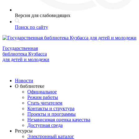
Версия для слабовидящих
Поиск по сайту
Государственная
библиотека Кузбасса
для детей и молодежи
Новости
О библиотеке
Официальное
Режим работы
Стать читателем
Контакты и структура
Проекты и программы
Независимая оценка качества
Доступная среда
Ресурсы
Электронный каталог