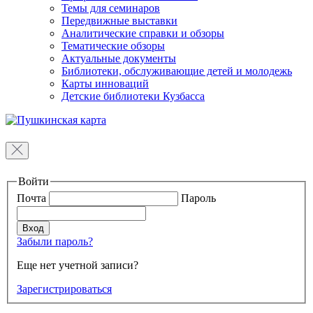
Темы для семинаров
Передвижные выставки
Аналитические справки и обзоры
Тематические обзоры
Актуальные документы
Библиотеки, обслуживающие детей и молодежь
Карты инноваций
Детские библиотеки Кузбасса
Войти
Почта
Пароль
Забыли пароль?
Еще нет учетной записи?
Зарегистрироваться