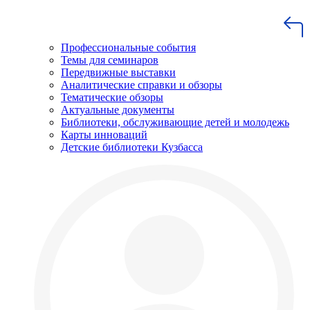
Профессиональные события
Темы для семинаров
Передвижные выставки
Аналитические справки и обзоры
Тематические обзоры
Актуальные документы
Библиотеки, обслуживающие детей и молодежь
Карты инноваций
Детские библиотеки Кузбасса