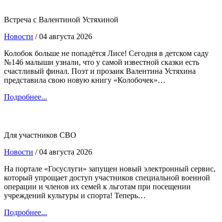
Встреча с Валентиной Устяхиной
Новости
/ 04 августа 2026
Колобок больше не попадётся Лисе! Сегодня в детском саду
№146 малыши узнали, что у самой известной сказки есть
счастливый финал. Поэт и прозаик Валентина Устяхина
представила свою новую книгу «Колобочек»…
Подробнее...
Для участников СВО
Новости
/ 04 августа 2026
На портале «Госуслуги» запущен новый электронный сервис,
который упрощает доступ участников специальной военной
операции и членов их семей к льготам при посещении
учреждений культуры и спорта! Теперь…
Подробнее...