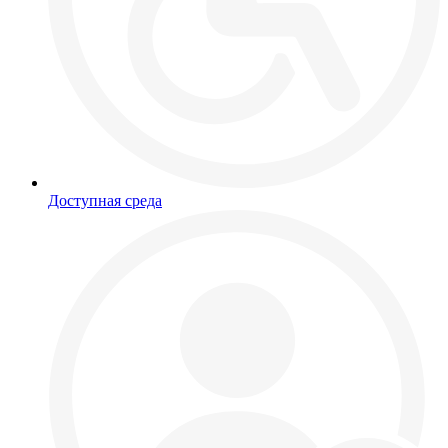
Доступная среда