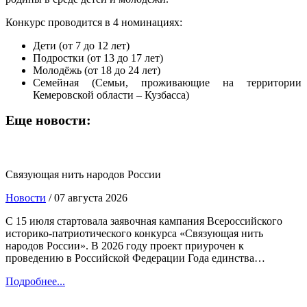
Конкурс проводится в 4 номинациях:
Дети (от 7 до 12 лет)
Подростки (от 13 до 17 лет)
Молодёжь (от 18 до 24 лет)
Семейная (Семьи, проживающие на территории
Кемеровской области – Кузбасса)
Еще новости:
Связующая нить народов России
Новости
/ 07 августа 2026
С 15 июля стартовала заявочная кампания Всероссийского
историко-патриотического конкурса «Связующая нить
народов России». В 2026 году проект приурочен к
проведению в Российской Федерации Года единства…
Подробнее...