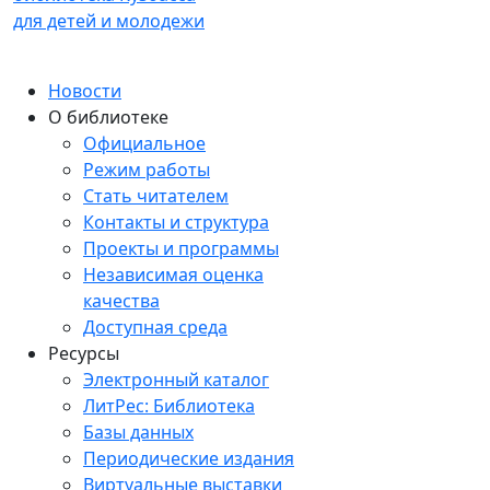
для детей и молодежи
Новости
О библиотеке
Официальное
Режим работы
Стать читателем
Контакты и структура
Проекты и программы
Независимая оценка
качества
Доступная среда
Ресурсы
Электронный каталог
ЛитРес: Библиотека
Базы данных
Периодические издания
Виртуальные выставки