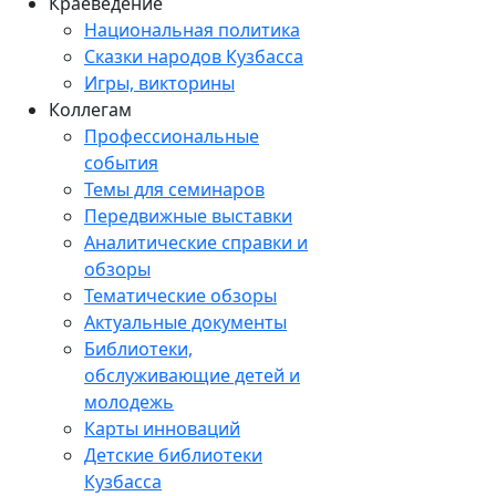
Краеведение
Национальная политика
Сказки народов Кузбасса
Игры, викторины
Коллегам
Профессиональные
события
Темы для семинаров
Передвижные выставки
Аналитические справки и
обзоры
Тематические обзоры
Актуальные документы
Библиотеки,
обслуживающие детей и
молодежь
Карты инноваций
Детские библиотеки
Кузбасса