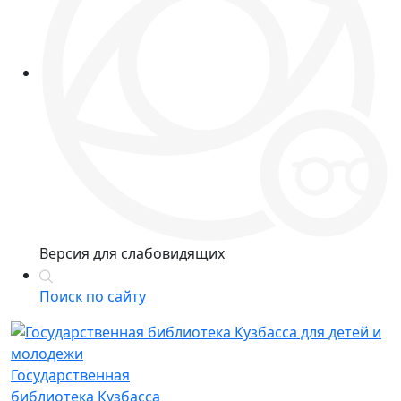
Версия для слабовидящих
Поиск по сайту
Государственная
библиотека Кузбасса