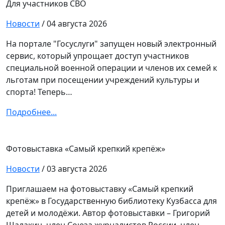
Для участников СВО
Новости
/ 04 августа 2026
На портале "Госуслуги" запущен новый электронный
сервис, который упрощает доступ участников
специальной военной операции и членов их семей к
льготам при посещении учреждений культуры и
спорта! Теперь…
Подробнее...
Фотовыставка «Самый крепкий крепёж»
Новости
/ 03 августа 2026
Приглашаем на фотовыставку «Самый крепкий
крепёж» в Государственную библиотеку Кузбасса для
детей и молодёжи. Автор фотовыставки – Григорий
Шалакин, член Союза журналистов России, член