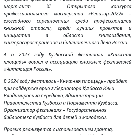
шорт-лист XI Открытого конкурса
профессионального мастерства «Ревизор-2022» –
ежегодного соревнования среди профессионалов
книжной отрасли, среди лучших проектов и
инициатив в области книгоиздания,
книгораспространения и библиотечного дела России.
А в 2023 году Кузбасский фестиваль «Книжная
площадь» вошёл в ассоциацию книжных фестивалей
«Читающая Россия».
В 2024 году фестиваль «
Книжная
площадь
» пройдёт
при поддержке врио губернатора Кузбасса Ильи
Владимировича Середюка, Администрации
Правительства Кузбасса и Парламента Кузбасса.
Организатор фестиваля – Государственная
библиотека Кузбасса для детей и молодежи.
Проект реализуется с использованием гранта,