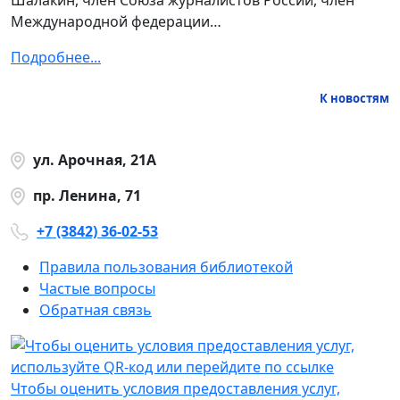
Международной федерации…
Подробнее...
К новостям
ул. Арочная, 21А
пр. Ленина, 71
+7 (3842) 36-02-53
Правила пользования библиотекой
Частые вопросы
Обратная связь
Чтобы оценить условия предоставления услуг,