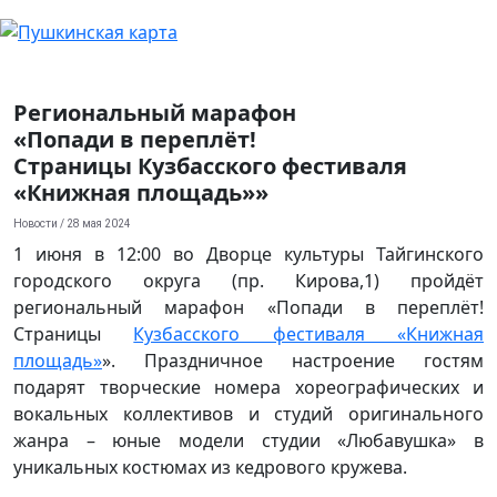
Региональный марафон
«Попади в переплёт!
Страницы Кузбасского фестиваля
«Книжная площадь»»
Новости
/ 28 мая 2024
1 июня в 12:00 во Дворце культуры Тайгинского
городского округа (пр. Кирова,1) пройдёт
региональный марафон «Попади в переплёт!
Страницы
Кузбасского фестиваля «Книжная
площадь»
». Праздничное настроение гостям
подарят творческие номера хореографических и
вокальных коллективов и студий оригинального
жанра – юные модели студии «Любавушка» в
уникальных костюмах из кедрового кружева.