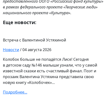
предоставленного ООГО «Российский фонд культуры»
в рамках федерального проекта «Творческие люди»
национального проекта «Культура».
Еще новости:
Встреча с Валентиной Устяхиной
Новости
/ 04 августа 2026
Колобок больше не попадётся Лисе! Сегодня
в детском саду №146 малыши узнали, что у самой
известной сказки есть счастливый финал. Поэт и
прозаик Валентина Устяхина представила свою
новую книгу «Колобочек»…
Подробнее...