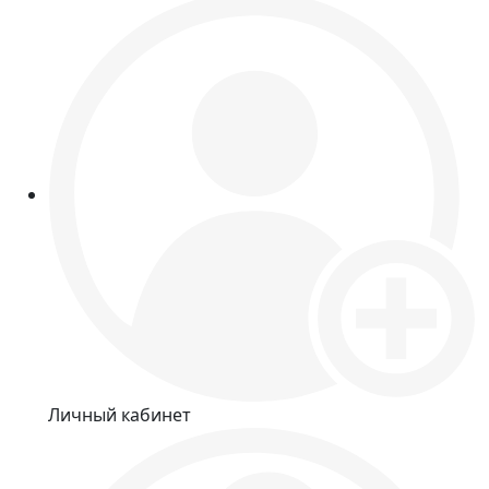
Личный кабинет