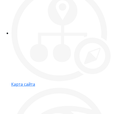
Карта сайта