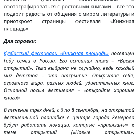
сфотографироваться с ростовыми книгами – всё это
подарит радость от общения с миром литературы и
приоткроет страницы фестиваля «Книжная
площадь»!
Для справки:
Кузбасский фестиваль «Книжная площадь»
посвящен
Году семьи в России. Его основная тема – «Время
открытий». Тема выбрана не случайно, ведь каждый
миг детства – это открытие. Открытия себя,
огромного мира, разных людей, удивительных книг.
Основной посыл фестиваля – «откройте хорошие
книги!».
В течение трех дней, с 6 по 8 сентября, на открытой
фестивальной площадке в центре города Кемерово
будут работать локации, которые «привязаны» к
теме открытий («Новые открытия»,