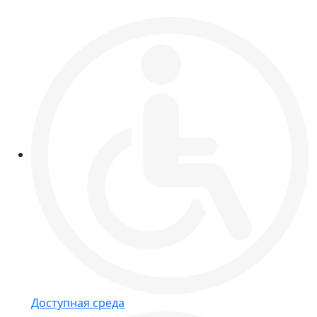
Доступная среда