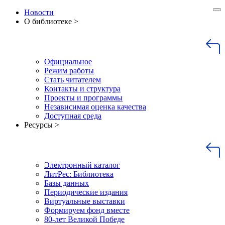
Новости
О библиотеке >
Официальное
Режим работы
Стать читателем
Контакты и структура
Проекты и программы
Независимая оценка качества
Доступная среда
Ресурсы >
Электронный каталог
ЛитРес: Библиотека
Базы данных
Периодические издания
Виртуальные выставки
Формируем фонд вместе
80-лет Великой Победе