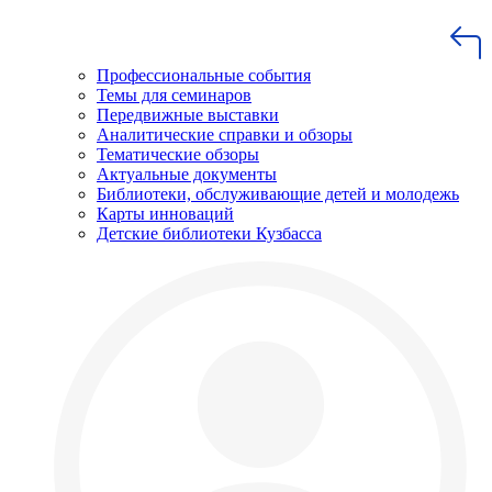
Профессиональные события
Темы для семинаров
Передвижные выставки
Аналитические справки и обзоры
Тематические обзоры
Актуальные документы
Библиотеки, обслуживающие детей и молодежь
Карты инноваций
Детские библиотеки Кузбасса