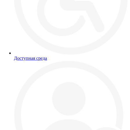
Доступная среда