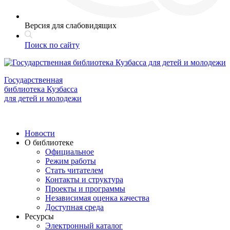
Версия для слабовидящих
Поиск по сайту
Государственная
библиотека Кузбасса
для детей и молодежи
Новости
О библиотеке
Официальное
Режим работы
Стать читателем
Контакты и структура
Проекты и программы
Независимая оценка качества
Доступная среда
Ресурсы
Электронный каталог