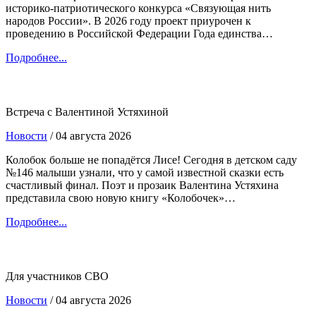
историко-патриотического конкурса «Связующая нить
народов России». В 2026 году проект приурочен к
проведению в Российской Федерации Года единства…
Подробнее...
Встреча с Валентиной Устяхиной
Новости
/ 04 августа 2026
Колобок больше не попадётся Лисе! Сегодня в детском саду
№146 малыши узнали, что у самой известной сказки есть
счастливый финал. Поэт и прозаик Валентина Устяхина
представила свою новую книгу «Колобочек»…
Подробнее...
Для участников СВО
Новости
/ 04 августа 2026