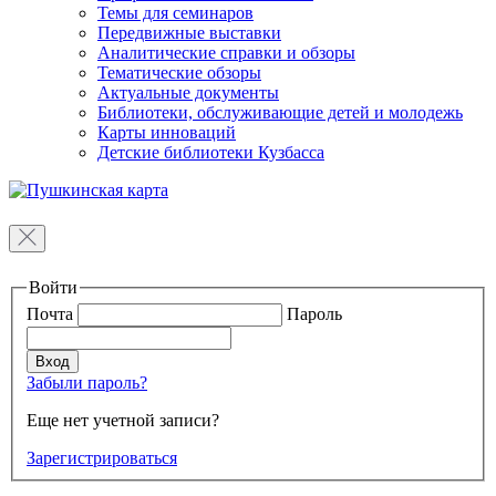
Темы для семинаров
Передвижные выставки
Аналитические справки и обзоры
Тематические обзоры
Актуальные документы
Библиотеки, обслуживающие детей и молодежь
Карты инноваций
Детские библиотеки Кузбасса
Войти
Почта
Пароль
Забыли пароль?
Еще нет учетной записи?
Зарегистрироваться