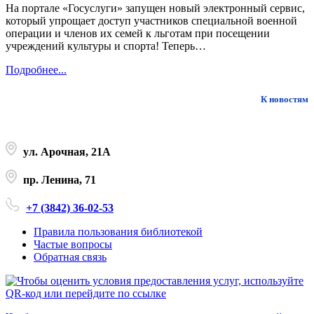
На портале «Госуслуги» запущен новый электронный сервис,
который упрощает доступ участников специальной военной
операции и членов их семей к льготам при посещении
учреждений культуры и спорта! Теперь…
Подробнее...
К новостям
ул. Арочная, 21А
пр. Ленина, 71
+7 (3842) 36-02-53
Правила пользования библиотекой
Частые вопросы
Обратная связь