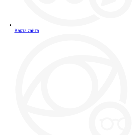
Карта сайта