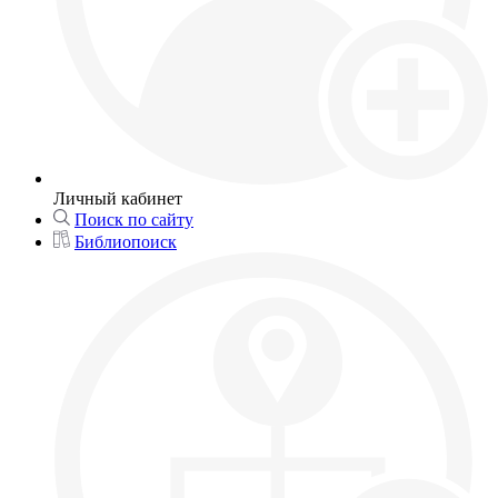
Личный кабинет
Поиск по сайту
Библиопоиск