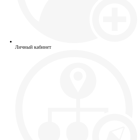
Личный кабинет