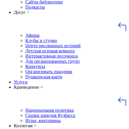
Сайты библиотеки
Подкасты
Досуг >
Афиша
Клубы и студии
Центр рисованных историй
Детская игровая комната
Интерактивная песочница
Для организованных групп
Конкурсы
Организовать праздник
Пушкинская карта
Услуги
Краеведение >
Национальная политика
Сказки народов Кузбасса
Игры, викторины
Коллегам >