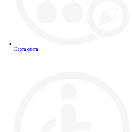
Карта сайта