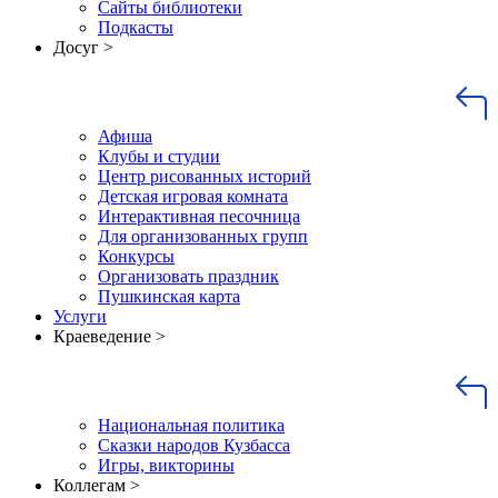
Сайты библиотеки
Подкасты
Досуг >
Афиша
Клубы и студии
Центр рисованных историй
Детская игровая комната
Интерактивная песочница
Для организованных групп
Конкурсы
Организовать праздник
Пушкинская карта
Услуги
Краеведение >
Национальная политика
Сказки народов Кузбасса
Игры, викторины
Коллегам >