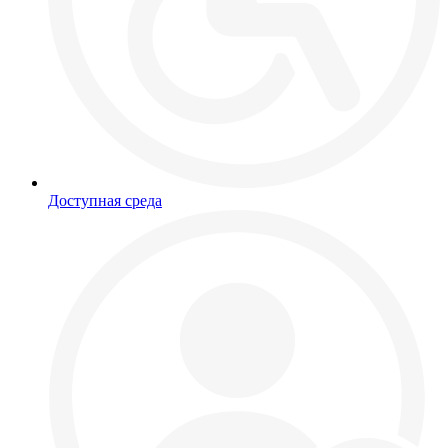
Доступная среда