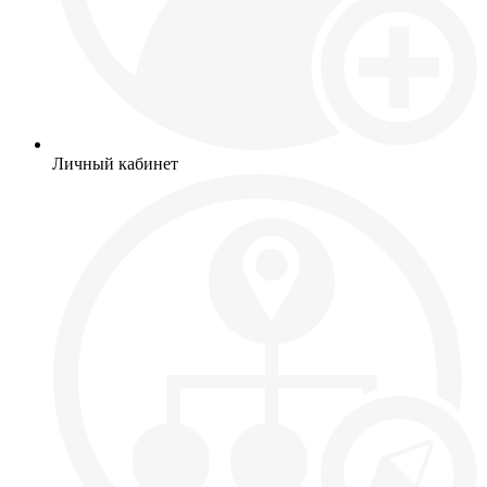
Личный кабинет