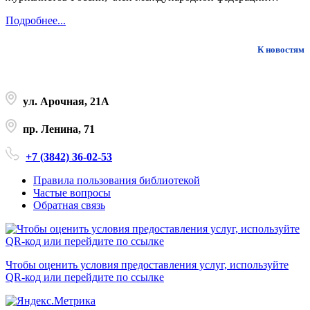
Подробнее...
К новостям
ул. Арочная, 21А
пр. Ленина, 71
+7 (3842) 36-02-53
Правила пользования библиотекой
Частые вопросы
Обратная связь
Чтобы оценить условия предоставления услуг, используйте
QR-код или перейдите по ссылке