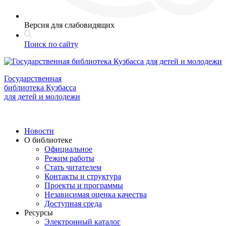
Версия для слабовидящих
Поиск по сайту
Государственная
библиотека Кузбасса
для детей и молодежи
Новости
О библиотеке
Официальное
Режим работы
Стать читателем
Контакты и структура
Проекты и программы
Независимая оценка качества
Доступная среда
Ресурсы
Электронный каталог