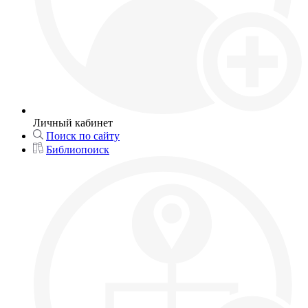
Личный кабинет
Поиск по сайту
Библиопоиск