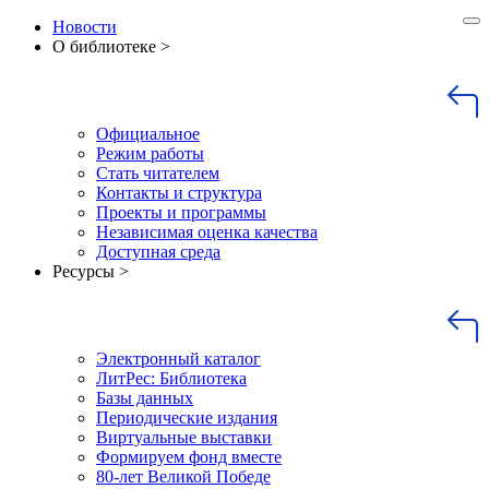
Новости
О библиотеке >
Официальное
Режим работы
Стать читателем
Контакты и структура
Проекты и программы
Независимая оценка качества
Доступная среда
Ресурсы >
Электронный каталог
ЛитРес: Библиотека
Базы данных
Периодические издания
Виртуальные выставки
Формируем фонд вместе
80-лет Великой Победе