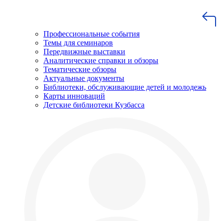
Профессиональные события
Темы для семинаров
Передвижные выставки
Аналитические справки и обзоры
Тематические обзоры
Актуальные документы
Библиотеки, обслуживающие детей и молодежь
Карты инноваций
Детские библиотеки Кузбасса