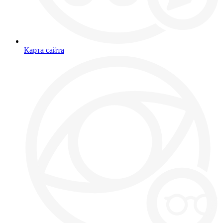
Карта сайта