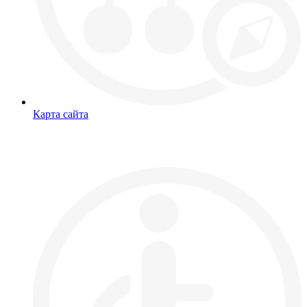
Карта сайта