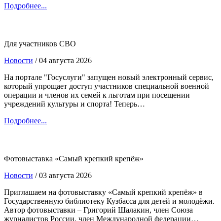
Подробнее...
Для участников СВО
Новости
/ 04 августа 2026
На портале "Госуслуги" запущен новый электронный сервис,
который упрощает доступ участников специальной военной
операции и членов их семей к льготам при посещении
учреждений культуры и спорта! Теперь…
Подробнее...
Фотовыставка «Самый крепкий крепёж»
Новости
/ 03 августа 2026
Приглашаем на фотовыставку «Самый крепкий крепёж» в
Государственную библиотеку Кузбасса для детей и молодёжи.
Автор фотовыставки – Григорий Шалакин, член Союза
журналистов России, член Международной федерации…