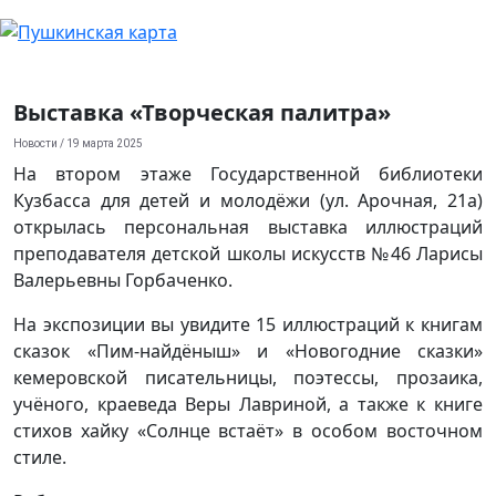
Выставка «Творческая палитра»
Новости
/ 19 марта 2025
На втором этаже Государственной библиотеки
Кузбасса для детей и молодёжи (ул. Арочная, 21а)
открылась персональная выставка иллюстраций
преподавателя детской школы искусств №46 Ларисы
Валерьевны Горбаченко.
На экспозиции вы увидите 15 иллюстраций к книгам
сказок «Пим-найдёныш» и «Новогодние сказки»
кемеровской писательницы, поэтессы, прозаика,
учёного, краеведа Веры Лавриной, а также к книге
стихов хайку «Солнце встаёт» в особом восточном
стиле.