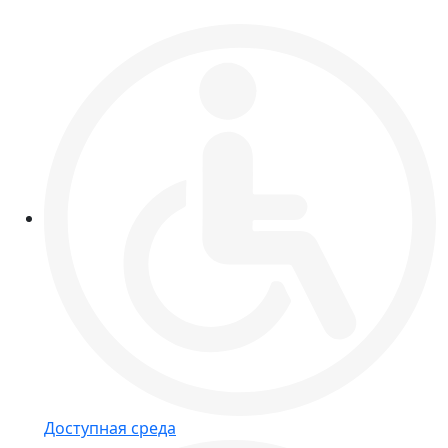
Доступная среда