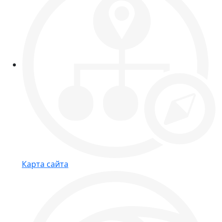
Карта сайта