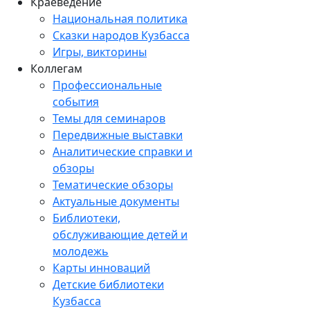
Краеведение
Национальная политика
Сказки народов Кузбасса
Игры, викторины
Коллегам
Профессиональные
события
Темы для семинаров
Передвижные выставки
Аналитические справки и
обзоры
Тематические обзоры
Актуальные документы
Библиотеки,
обслуживающие детей и
молодежь
Карты инноваций
Детские библиотеки
Кузбасса