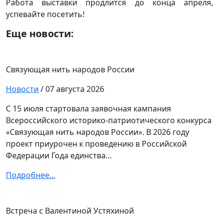
Работа выставки продлится до конца апреля,
успевайте посетить!
Еще новости:
Связующая нить народов России
Новости
/ 07 августа 2026
С 15 июля стартовала заявочная кампания
Всероссийского историко-патриотического конкурса
«Связующая нить народов России». В 2026 году
проект приурочен к проведению в Российской
Федерации Года единства…
Подробнее...
Встреча с Валентиной Устяхиной