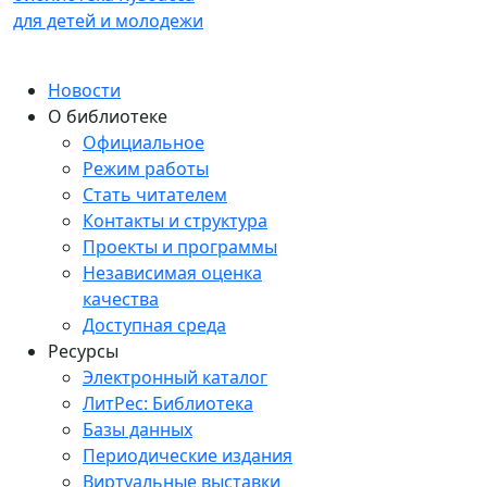
для детей и молодежи
Новости
О библиотеке
Официальное
Режим работы
Стать читателем
Контакты и структура
Проекты и программы
Независимая оценка
качества
Доступная среда
Ресурсы
Электронный каталог
ЛитРес: Библиотека
Базы данных
Периодические издания
Виртуальные выставки