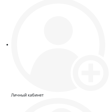
Личный кабинет