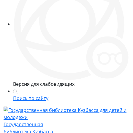
Версия для слабовидящих
Поиск по сайту
Государственная
библиотека Кузбасса