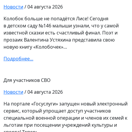
Новости
/ 04 августа 2026
Колобок больше не попадётся Лисе! Сегодня
в детском саду №146 малыши узнали, что у самой
известной сказки есть счастливый финал. Поэт и
прозаик Валентина Устяхина представила свою
новую книгу «Колобочек»…
Подробнее...
Для участников СВО
Новости
/ 04 августа 2026
На портале «Госуслуги» запущен новый электронный
сервис, который упрощает доступ участников
специальной военной операции и членов их семей к
льготам при посещении учреждений культуры и
спорта! Теперь…