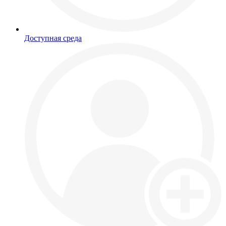
Доступная среда