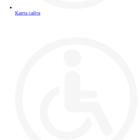
Карта сайта