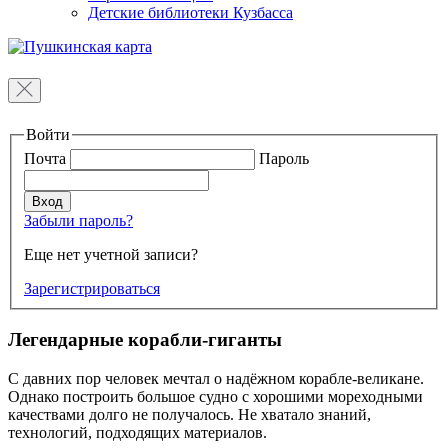
Детские библиотеки Кузбасса
Войти
Почта
Пароль
Забыли пароль?
Еще нет учетной записи?
Зарегистрироваться
Легендарные корабли-гиганты
С давних пор человек мечтал о надёжном корабле-великане.
Однако построить большое судно с хорошими мореходными
качествами долго не получалось. Не хватало знаний,
технологий, подходящих материалов.