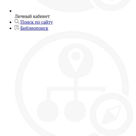
Личный кабинет
Поиск по сайту
Библиопоиск