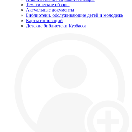
Тематические обзоры
Актуальные документы
Библиотеки, обслуживающие детей и молодежь
Карты инноваций
Детские библиотеки Кузбасса