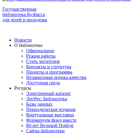
Государственная
библиотека Кузбасса
для детей и молодежи
Новости
О библиотеке
Официальное
Режим работы
Стать читателем
Контакты и структура
Проекты и программы
Независимая оценка качества
Доступная среда
Ресурсы
Электронный каталог
ЛитРес: Библиотека
Базы данных
Периодические издания
Виртуальные выставки
Формируем фонд вместе
80-лет Великой Победе
Сайты библиотеки