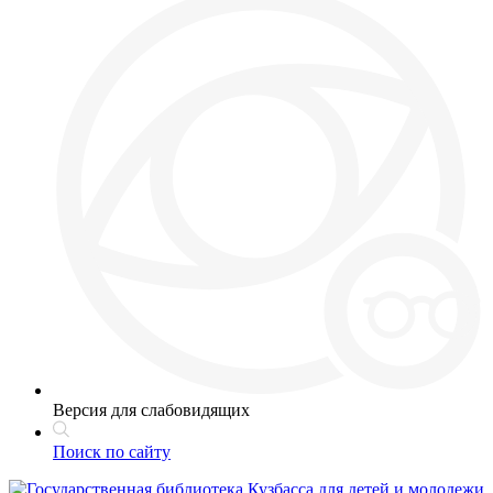
Версия для слабовидящих
Поиск по сайту