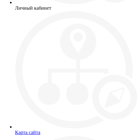
Личный кабинет
Карта сайта